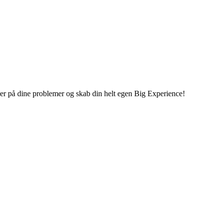
inger på dine problemer og skab din helt egen Big Experience!