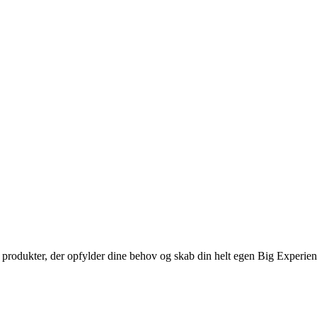
de produkter, der opfylder dine behov og skab din helt egen Big Experie