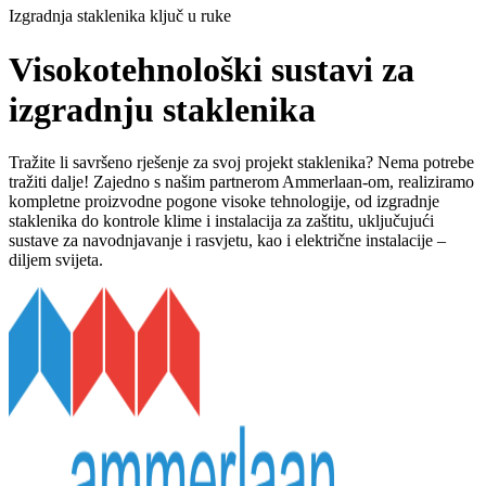
Izgradnja staklenika ključ u ruke
Visokotehnološki sustavi za
izgradnju staklenika
Tražite li savršeno rješenje za svoj projekt staklenika? Nema potrebe
tražiti dalje! Zajedno s našim partnerom Ammerlaan-om, realiziramo
kompletne proizvodne pogone visoke tehnologije, od izgradnje
staklenika do kontrole klime i instalacija za zaštitu, uključujući
sustave za navodnjavanje i rasvjetu, kao i električne instalacije –
diljem svijeta.