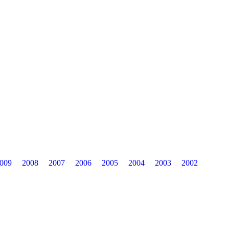
009
2008
2007
2006
2005
2004
2003
2002