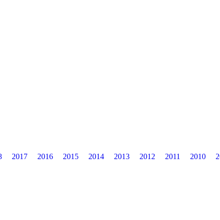
8
2017
2016
2015
2014
2013
2012
2011
2010
2