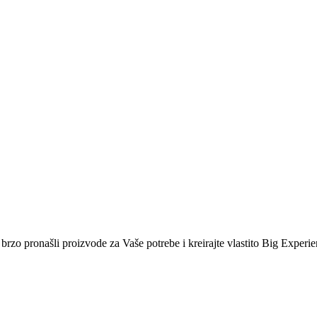
i brzo pronašli proizvode za Vaše potrebe i kreirajte vlastito Big Experi