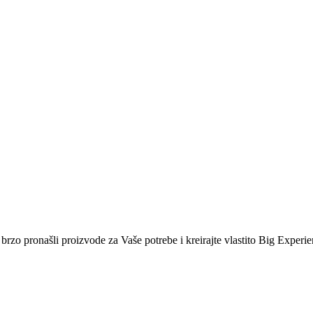
i brzo pronašli proizvode za Vaše potrebe i kreirajte vlastito Big Experi