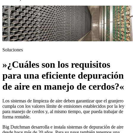
Soluciones
»¿Cuáles son los requisitos
para una eficiente depuración
de aire en manejo de cerdos?«
Los sistemas de limpieza de aire deben garantizar que el granjero
cumpla con los valores límite de emisiones establecidos por la ley
para manejo de cerdos y, al mismo tiempo, que pueda trabajar de
forma rentable.
Big Dutchman desarrolla e instala sistemas de depuración de aire
desde hace más de 20 años. Para su nave también tenemos una