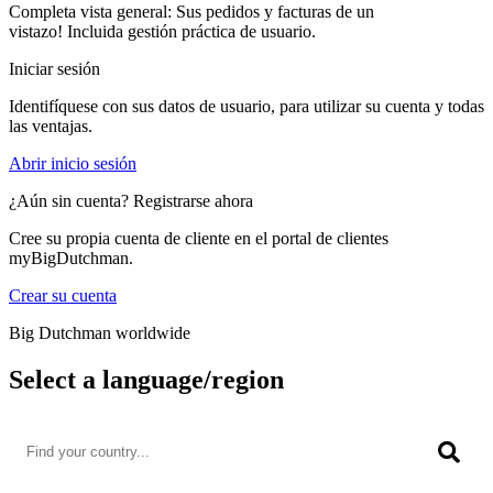
Completa vista general: Sus pedidos y facturas de un
vistazo! Incluida gestión práctica de usuario.
Iniciar sesión
Identifíquese con sus datos de usuario, para utilizar su cuenta y todas
las ventajas.
Abrir inicio sesión
¿Aún sin cuenta? Registrarse ahora
Cree su propia cuenta de cliente en el portal de clientes
myBigDutchman.
Crear su cuenta
Big Dutchman worldwide
Select a language/region