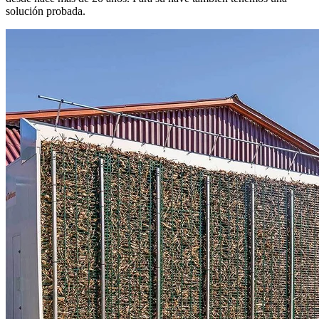
solución probada.