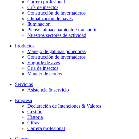
Carrera profesional
Cría de insectos
Construcción de invernaderos
Climatización de naves
Iluminación
Pienso: almacenamiento / transporte
Nuestros sectores de actividad
Productos
Manejo de gallinas ponedoras
Construcción de invernaderos
Engorde de aves
Cría de insectos
Manejo de cerdos
Servicios
Asistencia & servicio
Empresa
Declaración de Intenciones & Valores
Gestión
Historia
Cifras
Carrera profesional
Carrera