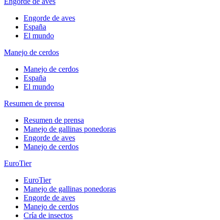
Engorde de aves
Engorde de aves
España
El mundo
Manejo de cerdos
Manejo de cerdos
España
El mundo
Resumen de prensa
Resumen de prensa
Manejo de gallinas ponedoras
Engorde de aves
Manejo de cerdos
EuroTier
EuroTier
Manejo de gallinas ponedoras
Engorde de aves
Manejo de cerdos
Cría de insectos