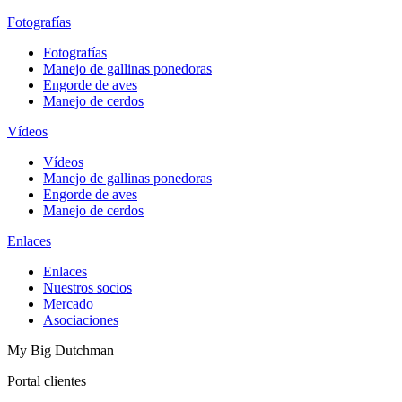
Fotografías
Fotografías
Manejo de gallinas ponedoras
Engorde de aves
Manejo de cerdos
Vídeos
Vídeos
Manejo de gallinas ponedoras
Engorde de aves
Manejo de cerdos
Enlaces
Enlaces
Nuestros socios
Mercado
Asociaciones
My Big Dutchman
Portal clientes