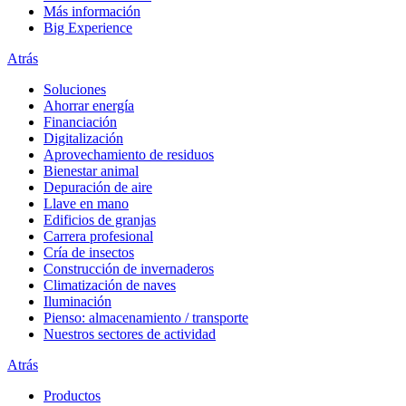
Más información
Big Experience
Atrás
Soluciones
Ahorrar energía
Financiación
Digitalización
Aprovechamiento de residuos
Bienestar animal
Depuración de aire
Llave en mano
Edificios de granjas
Carrera profesional
Cría de insectos
Construcción de invernaderos
Climatización de naves
Iluminación
Pienso: almacenamiento / transporte
Nuestros sectores de actividad
Atrás
Productos