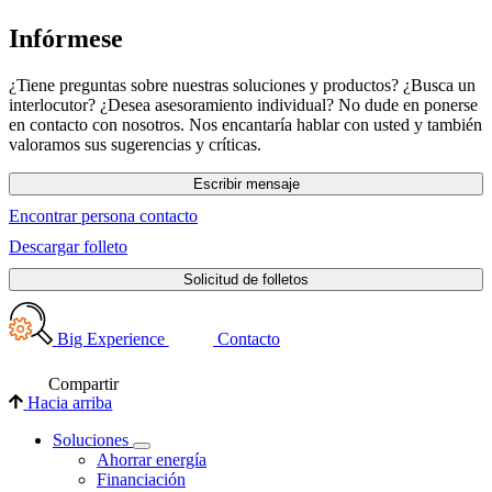
Infórmese
¿Tiene preguntas sobre nuestras soluciones y productos? ¿Busca un
interlocutor? ¿Desea asesoramiento individual? No dude en ponerse
en contacto con nosotros. Nos encantaría hablar con usted y también
valoramos sus sugerencias y críticas.
Escribir mensaje
Encontrar persona contacto
Descargar folleto
Solicitud de folletos
Big Experience
Contacto
Compartir
Hacia arriba
Soluciones
Ahorrar energía
Financiación