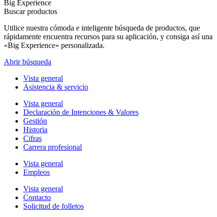
Big Experience
Buscar productos
Utilice nuestra cómoda e inteligente búsqueda de productos, que
rápidamente encuentra recursos para su aplicación, y consiga así una
«Big Experience» personalizada.
Abrir búsqueda
Vista general
Asistencia & servicio
Vista general
Declaración de Intenciones & Valores
Gestión
Historia
Cifras
Carrera profesional
Vista general
Empleos
Vista general
Contacto
Solicitud de folletos