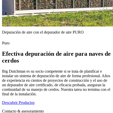
Depuración de aire con el depurador de aire PURO
Puro
Efectiva depuración de aire para naves de
cerdos
Big Dutchman es su socio competente si se trata de planificar e
instalar un sistema de depuración de aire de forma profesional. Años
de experiencia en cientos de proyectos de construcción y el uso de
un depurador de aire certificado, de eficacia probada, aseguran la
continuidad de su manejo de cerdos. Nuestra tarea no termina con el
final de la instalación.
Descubrir Productos
Contacto & asesoramiento