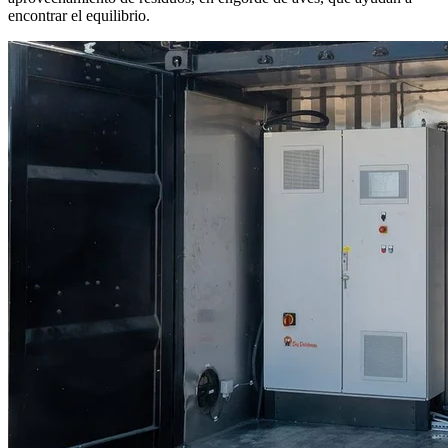
encontrar el equilibrio.