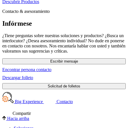
Descubrir Productos
Contacto & asesoramiento
Infórmese
¿Tiene preguntas sobre nuestras soluciones y productos? ¿Busca un
interlocutor? ¿Desea asesoramiento individual? No dude en ponerse
en contacto con nosotros. Nos encantaría hablar con usted y también
valoramos sus sugerencias y críticas.
Escribir mensaje
Encontrar persona contacto
Descargar folleto
Solicitud de folletos
Big Experience
Contacto
Compartir
Hacia arriba