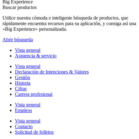
Big Experience
Buscar productos
Utilice nuestra cómoda e inteligente búsqueda de productos, que
rápidamente encuentra recursos para su aplicación, y consiga así una
«Big Experience» personalizada.
Abrir búsqueda
Vista general
Asistencia & servicio
Vista general
Declaración de Intenciones & Valores
Gestión
Historia
Cifras
Carrera profesional
Vista general
Empleos
Vista general
Contacto
Solicitud de folletos