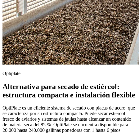
Optiplate
Alternativa para secado de estiércol:
estructura compacta e instalación flexible
OptiPlate es un eficiente sistema de secado con placas de acero, que
se caracteriza por su estructura compacta. Puede secar estiércol
fresco de aviarios y sistemas de jaulas hasta alcanzar un contenido
de materia seca del 85 %. OptiPlate se encuentra disponible para
20.000 hasta 240.000 gallinas ponedoras con 1 hasta 6 pisos.