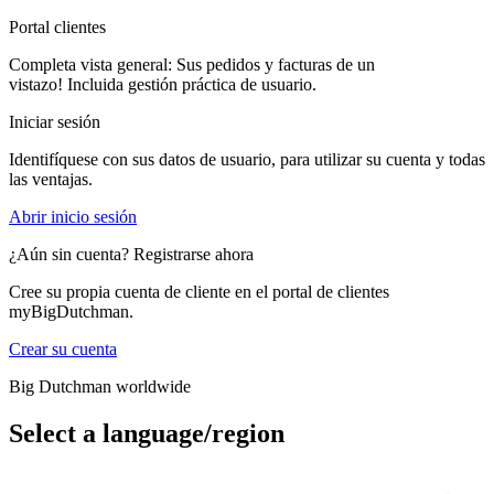
Portal clientes
Completa vista general: Sus pedidos y facturas de un
vistazo! Incluida gestión práctica de usuario.
Iniciar sesión
Identifíquese con sus datos de usuario, para utilizar su cuenta y todas
las ventajas.
Abrir inicio sesión
¿Aún sin cuenta? Registrarse ahora
Cree su propia cuenta de cliente en el portal de clientes
myBigDutchman.
Crear su cuenta
Big Dutchman worldwide
Select a language/region