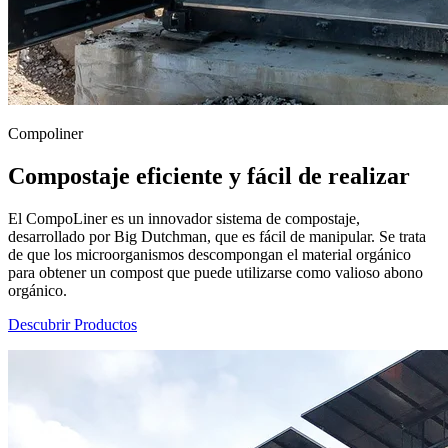
Compoliner
Compostaje eficiente y fácil de realizar
El CompoLiner es un innovador sistema de compostaje,
desarrollado por Big Dutchman, que es fácil de manipular. Se trata
de que los microorganismos descompongan el material orgánico
para obtener un compost que puede utilizarse como valioso abono
orgánico.
Descubrir Productos