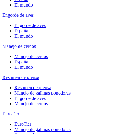
El mundo
Engorde de aves
Engorde de aves
España
El mundo
Manejo de cerdos
Manejo de cerdos
España
El mundo
Resumen de prensa
Resumen de prensa
Manejo de gallinas ponedoras
Engorde de aves
Manejo de cerdos
EuroTier
EuroTier
Manejo de gallinas ponedoras