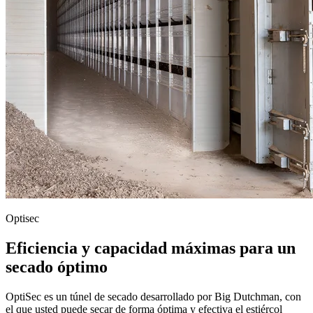
Optisec
Eficiencia y capacidad máximas para un
secado óptimo
OptiSec es un túnel de secado desarrollado por Big Dutchman, con
el que usted puede secar de forma óptima y efectiva el estiércol