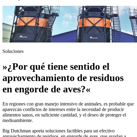
Soluciones
»¿Por qué tiene sentido el
aprovechamiento de residuos
en engorde de aves?«
En regiones con gran manejo intensivo de animales, es probable que
aparezcan conflictos de intereses entre la necesidad de producir
alimentos sanos, en suficiente cantidad, y el deseo de proteger el
medioambiente.
Big Dutchman aporta soluciones factibles para un efectivo
aprovechamiento de residuos, en engorde de aves, que ayudan a