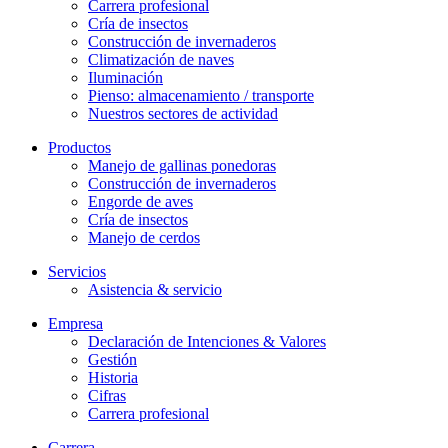
Carrera profesional
Cría de insectos
Construcción de invernaderos
Climatización de naves
Iluminación
Pienso: almacenamiento / transporte
Nuestros sectores de actividad
Productos
Manejo de gallinas ponedoras
Construcción de invernaderos
Engorde de aves
Cría de insectos
Manejo de cerdos
Servicios
Asistencia & servicio
Empresa
Declaración de Intenciones & Valores
Gestión
Historia
Cifras
Carrera profesional
Carrera