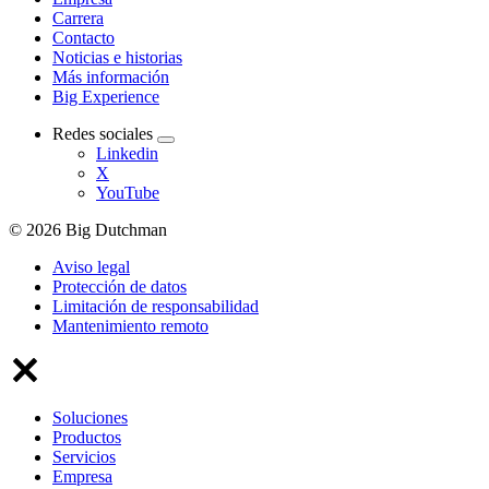
Carrera
Contacto
Noticias e historias
Más información
Big Experience
Redes sociales
Linkedin
X
YouTube
© 2026 Big Dutchman
Aviso legal
Protección de datos
Limitación de responsabilidad
Mantenimiento remoto
Soluciones
Productos
Servicios
Empresa