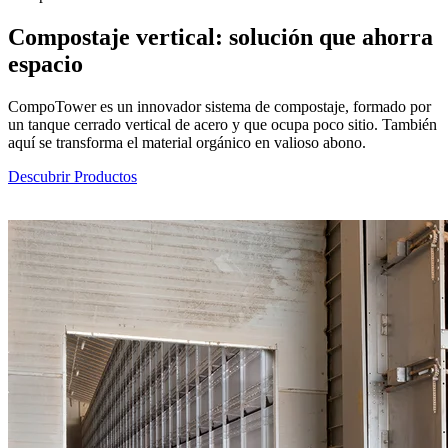
Compostaje vertical: solución que ahorra
espacio
CompoTower es un innovador sistema de compostaje, formado por
un tanque cerrado vertical de acero y que ocupa poco sitio. También
aquí se transforma el material orgánico en valioso abono.
Descubrir Productos