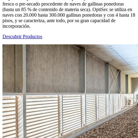
fresco o pre-secado procedente de naves de gallinas ponedoras
(hasta un 85 % de contenido de materia seca). OptiSec se utiliza en
naves con 20.000 hasta 300.000 gallinas ponedoras y con 4 hasta 18
pisos, y se caracteriza, ante todo, por su gran capacidad de
incorporación.
Descubrir Productos