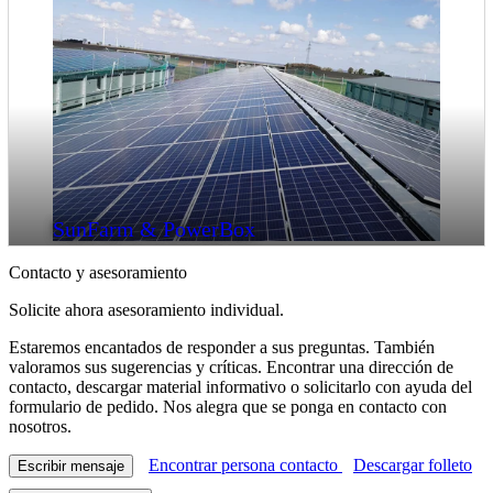
SunFarm & PowerBox
Contacto y asesoramiento
Solicite ahora asesoramiento individual.
Estaremos encantados de responder a sus preguntas. También
valoramos sus sugerencias y críticas. Encontrar una dirección de
contacto, descargar material informativo o solicitarlo con ayuda del
formulario de pedido. Nos alegra que se ponga en contacto con
nosotros.
Encontrar persona contacto
Descargar folleto
Escribir mensaje