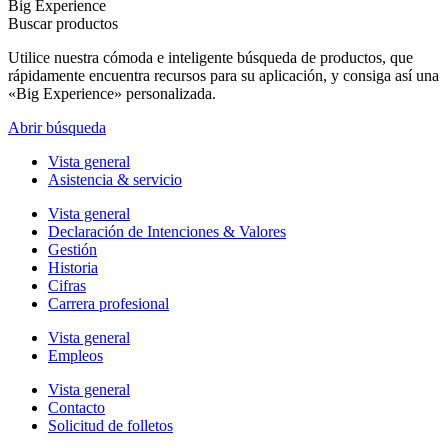
Big Experience
Buscar productos
Utilice nuestra cómoda e inteligente búsqueda de productos, que
rápidamente encuentra recursos para su aplicación, y consiga así una
«Big Experience» personalizada.
Abrir búsqueda
Vista general
Asistencia & servicio
Vista general
Declaración de Intenciones & Valores
Gestión
Historia
Cifras
Carrera profesional
Vista general
Empleos
Vista general
Contacto
Solicitud de folletos