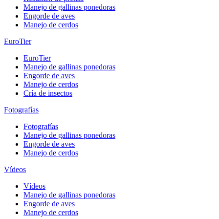
Manejo de gallinas ponedoras
Engorde de aves
Manejo de cerdos
EuroTier
EuroTier
Manejo de gallinas ponedoras
Engorde de aves
Manejo de cerdos
Cría de insectos
Fotografías
Fotografías
Manejo de gallinas ponedoras
Engorde de aves
Manejo de cerdos
Vídeos
Vídeos
Manejo de gallinas ponedoras
Engorde de aves
Manejo de cerdos