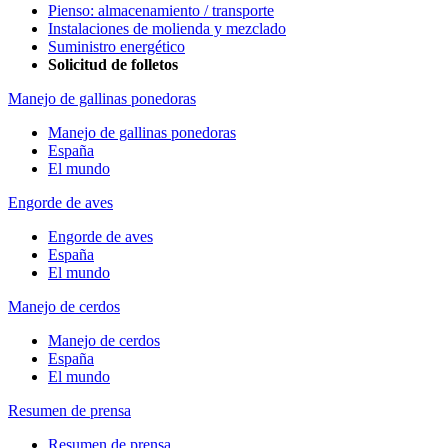
Pienso: almacenamiento / transporte
Instalaciones de molienda y mezclado
Suministro energético
Solicitud de folletos
Manejo de gallinas ponedoras
Manejo de gallinas ponedoras
España
El mundo
Engorde de aves
Engorde de aves
España
El mundo
Manejo de cerdos
Manejo de cerdos
España
El mundo
Resumen de prensa
Resumen de prensa