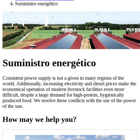
Suministro energético
Suministro energético
Consistent power supply is not a given in many regions of the
world. Additionally, increasing electricity and diesel prices make the
economical operation of modern livestock facilities even more
difficult, despite a large demand for high-protein, hygienically
produced food. We resolve these conflicts with the use of the power
of the sun.
How may we help you?