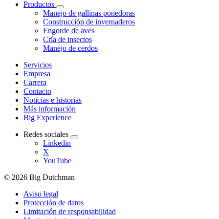
Productos
Manejo de gallinas ponedoras
Construcción de invernaderos
Engorde de aves
Cría de insectos
Manejo de cerdos
Servicios
Empresa
Carrera
Contacto
Noticias e historias
Más información
Big Experience
Redes sociales
Linkedin
X
YouTube
© 2026 Big Dutchman
Aviso legal
Protección de datos
Limitación de responsabilidad