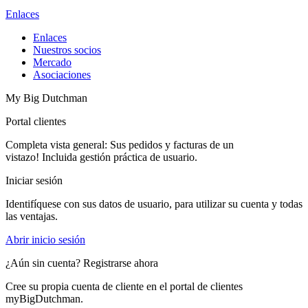
Enlaces
Enlaces
Nuestros socios
Mercado
Asociaciones
My Big Dutchman
Portal clientes
Completa vista general: Sus pedidos y facturas de un
vistazo! Incluida gestión práctica de usuario.
Iniciar sesión
Identifíquese con sus datos de usuario, para utilizar su cuenta y todas
las ventajas.
Abrir inicio sesión
¿Aún sin cuenta? Registrarse ahora
Cree su propia cuenta de cliente en el portal de clientes
myBigDutchman.