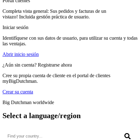
Portal clientes
Completa vista general: Sus pedidos y facturas de un
vistazo! Incluida gestión práctica de usuario.
Iniciar sesión
Identifíquese con sus datos de usuario, para utilizar su cuenta y todas
las ventajas.
Abrir inicio sesión
¿Aún sin cuenta? Registrarse ahora
Cree su propia cuenta de cliente en el portal de clientes
myBigDutchman.
Crear su cuenta
Big Dutchman worldwide
Select a language/region