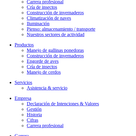
Carrera profesional
Cría de insectos
Construcción de invernaderos
Climatización de naves
Iluminación
Pienso: almacenamiento / transporte
Nuestros sectores de actividad
Productos
Manejo de gallinas ponedoras
Construcción de invernaderos
Engorde de aves
Cría de insectos
Manejo de cerdos
Servicios
Asistencia & servicio
Empresa
Declaración de Intenciones & Valores
Gestión
Historia
Cifras
Carrera profesional
Carrera