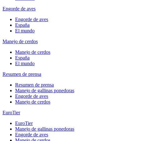
Engorde de aves
Engorde de aves
España
El mundo
Manejo de cerdos
Manejo de cerdos
España
El mundo
Resumen de prensa
Resumen de prensa
Manejo de gallinas ponedoras
Engorde de aves
Manejo de cerdos
EuroTier
EuroTier
Manejo de gallinas ponedoras
Engorde de aves
Manejo de cerdos