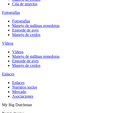
Cría de insectos
Fotografías
Fotografías
Manejo de gallinas ponedoras
Engorde de aves
Manejo de cerdos
Vídeos
Vídeos
Manejo de gallinas ponedoras
Engorde de aves
Manejo de cerdos
Enlaces
Enlaces
Nuestros socios
Mercado
Asociaciones
My Big Dutchman