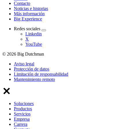
Contacto
Noticias e historias
Más información
Big Experience
Redes sociales
Linkedin
X
YouTube
© 2026 Big Dutchman
Aviso legal
Protección de datos
Limitación de responsabilidad
Mantenimiento remoto
Soluciones
Productos
Servicios
Empresa
Carrera