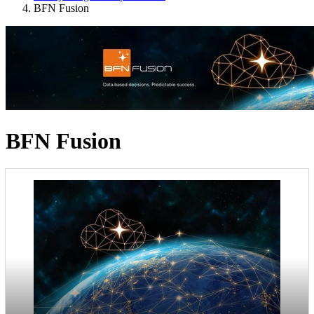
BFN Fusion
BFN Fusion