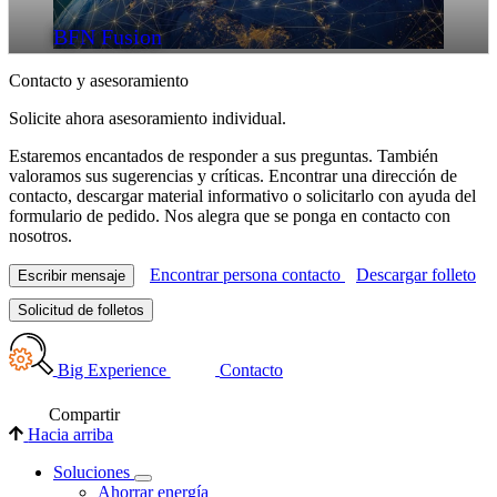
BFN Fusion
Contacto y asesoramiento
Solicite ahora asesoramiento individual.
Estaremos encantados de responder a sus preguntas. También
valoramos sus sugerencias y críticas. Encontrar una dirección de
contacto, descargar material informativo o solicitarlo con ayuda del
formulario de pedido. Nos alegra que se ponga en contacto con
nosotros.
Encontrar persona contacto
Descargar folleto
Escribir mensaje
Solicitud de folletos
Big Experience
Contacto
Compartir
Hacia arriba
Soluciones
Ahorrar energía