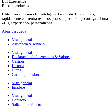
Big Experience
Buscar productos
Utilice nuestra cómoda e inteligente búsqueda de productos, que
rápidamente encuentra recursos para su aplicación, y consiga así una
«Big Experience» personalizada.
Abrir búsqueda
Vista general
Asistencia & servicio
Vista general
Declaración de Intenciones & Valores
Gestión
Historia
Cifras
Carrera profesional
Vista general
Empleos
Vista general
Contacto
Solicitud de folletos