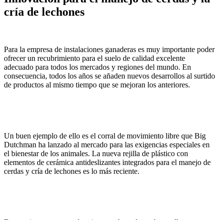
cría de lechones
Para la empresa de instalaciones ganaderas es muy importante poder
ofrecer un recubrimiento para el suelo de calidad excelente
adecuado para todos los mercados y regiones del mundo. En
consecuencia, todos los años se añaden nuevos desarrollos al surtido
de productos al mismo tiempo que se mejoran los anteriores.
Un buen ejemplo de ello es el corral de movimiento libre que Big
Dutchman ha lanzado al mercado para las exigencias especiales en
el bienestar de los animales. La nueva rejilla de plástico con
elementos de cerámica antideslizantes integrados para el manejo de
cerdas y cría de lechones es lo más reciente.