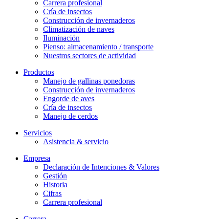
Carrera profesional
Cría de insectos
Construcción de invernaderos
Climatización de naves
Iluminación
Pienso: almacenamiento / transporte
Nuestros sectores de actividad
Productos
Manejo de gallinas ponedoras
Construcción de invernaderos
Engorde de aves
Cría de insectos
Manejo de cerdos
Servicios
Asistencia & servicio
Empresa
Declaración de Intenciones & Valores
Gestión
Historia
Cifras
Carrera profesional
Carrera