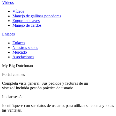
Vídeos
Vídeos
Manejo de gallinas ponedoras
Engorde de aves
Manejo de cerdos
Enlaces
Enlaces
Nuestros socios
Mercado
Asociaciones
My Big Dutchman
Portal clientes
Completa vista general: Sus pedidos y facturas de un
vistazo! Incluida gestión práctica de usuario.
Iniciar sesión
Identifíquese con sus datos de usuario, para utilizar su cuenta y todas
las ventajas.