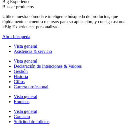
Big Experience
Buscar productos
Utilice nuestra cómoda e inteligente búsqueda de productos, que
rápidamente encuentra recursos para su aplicación, y consiga así una
«Big Experience» personalizada.
Abrir búsqueda
Vista general
Asistencia & servicio
Vista general
Declaración de Intenciones & Valores
Gestión
Historia
Cifras
Carrera profesional
Vista general
Empleos
Vista general
Contacto
Solicitud de folletos