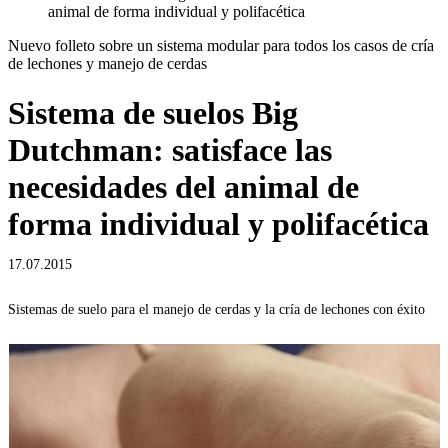
animal de forma individual y polifacética
Nuevo folleto sobre un sistema modular para todos los casos de cría
de lechones y manejo de cerdas
Sistema de suelos Big
Dutchman: satisface las
necesidades del animal de
forma individual y polifacética
17.07.2015
Sistemas de suelo para el manejo de cerdas y la cría de lechones con éxito
C
r