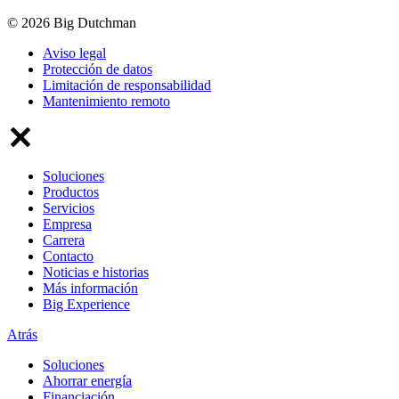
© 2026 Big Dutchman
Aviso legal
Protección de datos
Limitación de responsabilidad
Mantenimiento remoto
Soluciones
Productos
Servicios
Empresa
Carrera
Contacto
Noticias e historias
Más información
Big Experience
Atrás
Soluciones
Ahorrar energía
Financiación