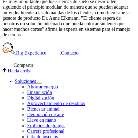
Es muy importante que los sistemas de suelo se desarrollen
siguiendo el principio modular, de manera que se puedan adaptar
individualmente a las demandas de los clientes, como bien sabe la
gestora de producto Dr. Anne Elkmann. "El cliente espera de
nosotros un solución adecuada que pueda colocar sin tener que
hacer muchos cortes" afirma la experta en sistemas para el manejo
de cerdas.
Big Experience
Contacto
Compartir
Hacia arriba
Soluciones
Ahorrar energía
Financiación
Digitalización
Aprovechamiento de residuos
Bienestar animal
Depuración de aire
Llave en mano
Edificios de granjas
Carrera profesional
Cría de insectos