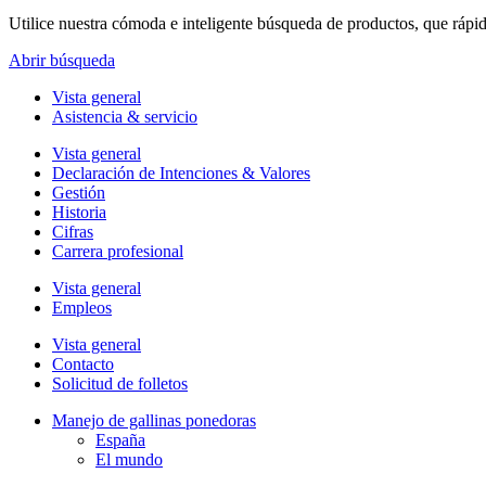
Utilice nuestra cómoda e inteligente búsqueda de productos, que rápi
Abrir búsqueda
Vista general
Asistencia & servicio
Vista general
Declaración de Intenciones & Valores
Gestión
Historia
Cifras
Carrera profesional
Vista general
Empleos
Vista general
Contacto
Solicitud de folletos
Manejo de gallinas ponedoras
España
El mundo