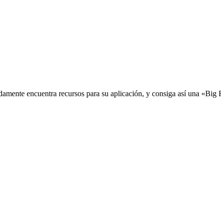
idamente encuentra recursos para su aplicación, y consiga así una «Big