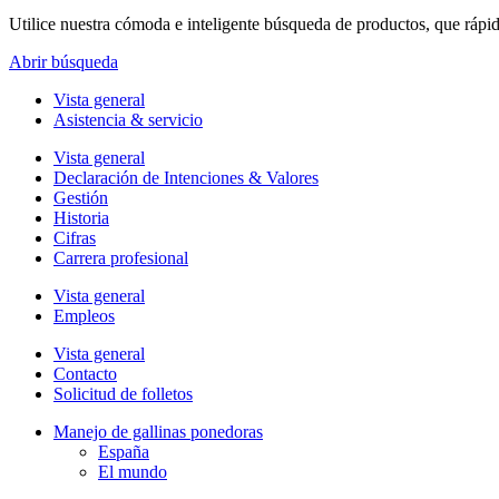
Utilice nuestra cómoda e inteligente búsqueda de productos, que rápi
Abrir búsqueda
Vista general
Asistencia & servicio
Vista general
Declaración de Intenciones & Valores
Gestión
Historia
Cifras
Carrera profesional
Vista general
Empleos
Vista general
Contacto
Solicitud de folletos
Manejo de gallinas ponedoras
España
El mundo