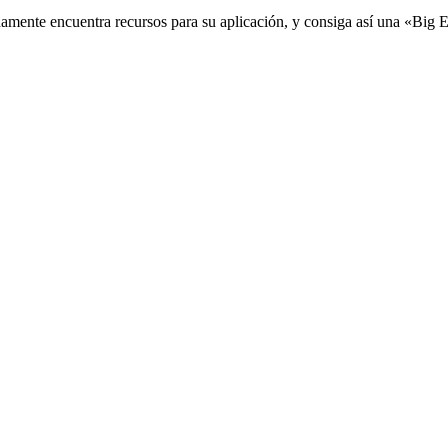
damente encuentra recursos para su aplicación, y consiga así una «Big 