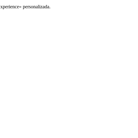
Experience» personalizada.