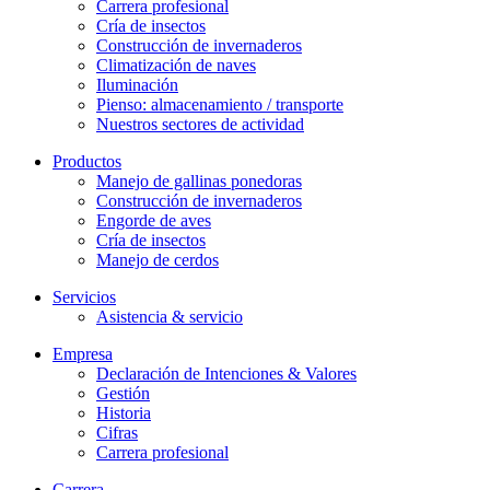
Carrera profesional
Cría de insectos
Construcción de invernaderos
Climatización de naves
Iluminación
Pienso: almacenamiento / transporte
Nuestros sectores de actividad
Productos
Manejo de gallinas ponedoras
Construcción de invernaderos
Engorde de aves
Cría de insectos
Manejo de cerdos
Servicios
Asistencia & servicio
Empresa
Declaración de Intenciones & Valores
Gestión
Historia
Cifras
Carrera profesional
Carrera