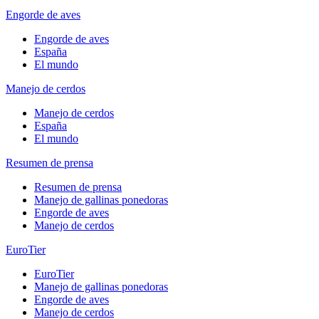
Engorde de aves
Engorde de aves
España
El mundo
Manejo de cerdos
Manejo de cerdos
España
El mundo
Resumen de prensa
Resumen de prensa
Manejo de gallinas ponedoras
Engorde de aves
Manejo de cerdos
EuroTier
EuroTier
Manejo de gallinas ponedoras
Engorde de aves
Manejo de cerdos