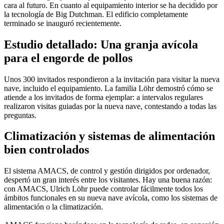
cara al futuro. En cuanto al equipamiento interior se ha decidido por
la tecnología de Big Dutchman. El edificio completamente
terminado se inauguró recientemente.
Estudio detallado: Una granja avícola
para el engorde de pollos
Unos 300 invitados respondieron a la invitación para visitar la nueva
nave, incluido el equipamiento. La familia Löhr demostró cómo se
atiende a los invitados de forma ejemplar: a intervalos regulares
realizaron visitas guiadas por la nueva nave, contestando a todas las
preguntas.
Climatización y sistemas de alimentación
bien controlados
El sistema AMACS, de control y gestión dirigidos por ordenador,
despertó un gran interés entre los visitantes. Hay una buena razón:
con AMACS, Ulrich Löhr puede controlar fácilmente todos los
ámbitos funcionales en su nueva nave avícola, como los sistemas de
alimentación o la climatización.