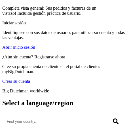
Completa vista general: Sus pedidos y facturas de un
vistazo! Incluida gestión práctica de usuario.
Iniciar sesión
Identifíquese con sus datos de usuario, para utilizar su cuenta y todas
las ventajas.
Abrir inicio sesión
¿Aún sin cuenta? Registrarse ahora
Cree su propia cuenta de cliente en el portal de clientes
myBigDutchman.
Crear su cuenta
Big Dutchman worldwide
Select a language/region