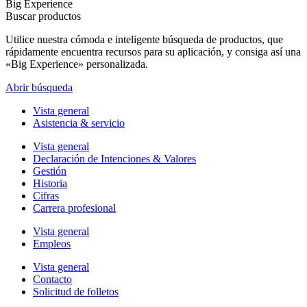
Big Experience
Buscar productos
Utilice nuestra cómoda e inteligente búsqueda de productos, que
rápidamente encuentra recursos para su aplicación, y consiga así una
«Big Experience» personalizada.
Abrir búsqueda
Vista general
Asistencia & servicio
Vista general
Declaración de Intenciones & Valores
Gestión
Historia
Cifras
Carrera profesional
Vista general
Empleos
Vista general
Contacto
Solicitud de folletos