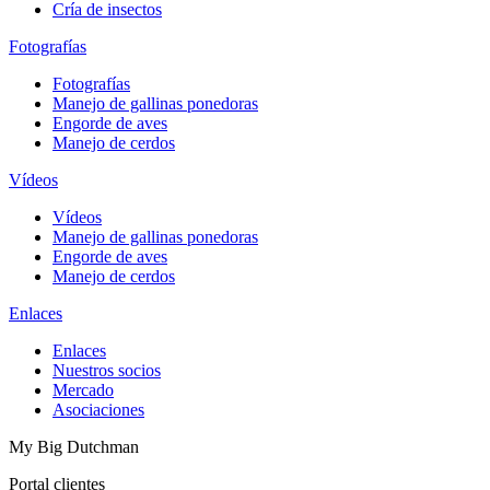
Cría de insectos
Fotografías
Fotografías
Manejo de gallinas ponedoras
Engorde de aves
Manejo de cerdos
Vídeos
Vídeos
Manejo de gallinas ponedoras
Engorde de aves
Manejo de cerdos
Enlaces
Enlaces
Nuestros socios
Mercado
Asociaciones
My Big Dutchman
Portal clientes