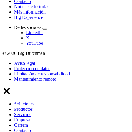
Contacto
Noticias e historias
Más información
Big Experience
Redes sociales
Linkedin
X
YouTube
© 2026 Big Dutchman
Aviso legal
Protección de datos
Limitación de responsabilidad
Mantenimiento remoto
Soluciones
Productos
Servicios
Empresa
Carrera
Contacto