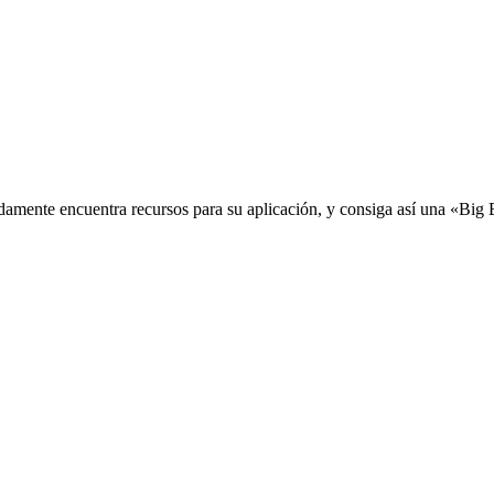
idamente encuentra recursos para su aplicación, y consiga así una «Big