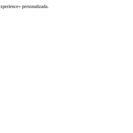
Experience» personalizada.