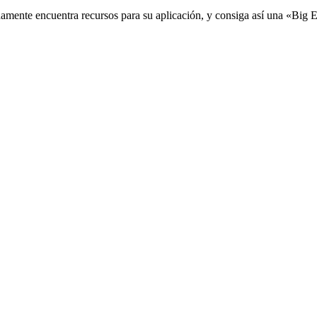
damente encuentra recursos para su aplicación, y consiga así una «Big 