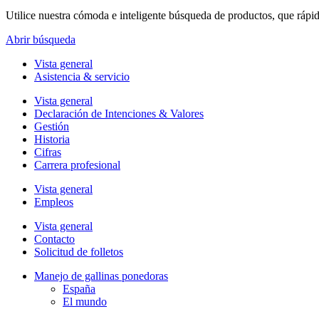
Utilice nuestra cómoda e inteligente búsqueda de productos, que rápi
Abrir búsqueda
Vista general
Asistencia & servicio
Vista general
Declaración de Intenciones & Valores
Gestión
Historia
Cifras
Carrera profesional
Vista general
Empleos
Vista general
Contacto
Solicitud de folletos
Manejo de gallinas ponedoras
España
El mundo