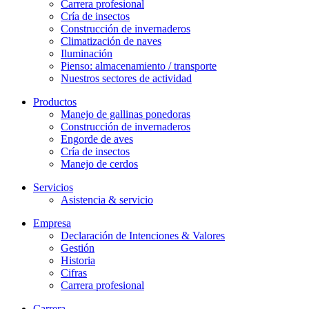
Carrera profesional
Cría de insectos
Construcción de invernaderos
Climatización de naves
Iluminación
Pienso: almacenamiento / transporte
Nuestros sectores de actividad
Productos
Manejo de gallinas ponedoras
Construcción de invernaderos
Engorde de aves
Cría de insectos
Manejo de cerdos
Servicios
Asistencia & servicio
Empresa
Declaración de Intenciones & Valores
Gestión
Historia
Cifras
Carrera profesional
Carrera