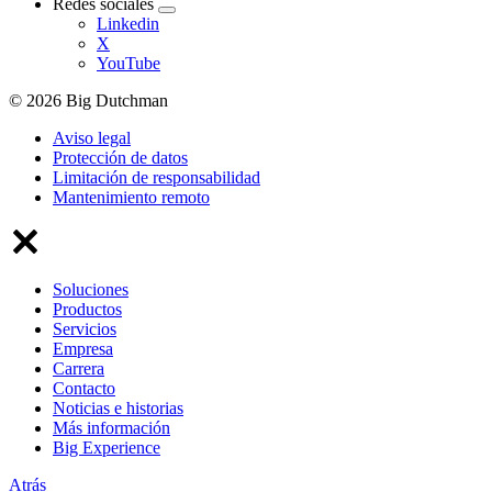
Redes sociales
Linkedin
X
YouTube
© 2026 Big Dutchman
Aviso legal
Protección de datos
Limitación de responsabilidad
Mantenimiento remoto
Soluciones
Productos
Servicios
Empresa
Carrera
Contacto
Noticias e historias
Más información
Big Experience
Atrás