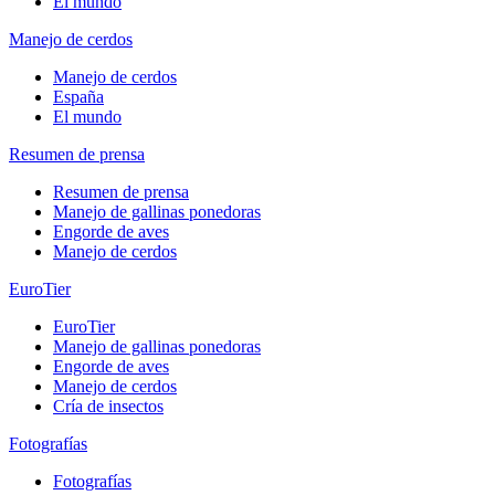
El mundo
Manejo de cerdos
Manejo de cerdos
España
El mundo
Resumen de prensa
Resumen de prensa
Manejo de gallinas ponedoras
Engorde de aves
Manejo de cerdos
EuroTier
EuroTier
Manejo de gallinas ponedoras
Engorde de aves
Manejo de cerdos
Cría de insectos
Fotografías
Fotografías