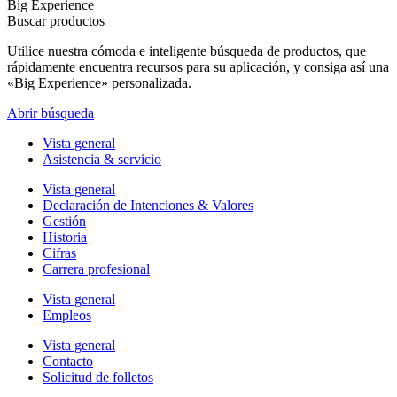
Big Experience
Buscar productos
Utilice nuestra cómoda e inteligente búsqueda de productos, que
rápidamente encuentra recursos para su aplicación, y consiga así una
«Big Experience» personalizada.
Abrir búsqueda
Vista general
Asistencia & servicio
Vista general
Declaración de Intenciones & Valores
Gestión
Historia
Cifras
Carrera profesional
Vista general
Empleos
Vista general
Contacto
Solicitud de folletos