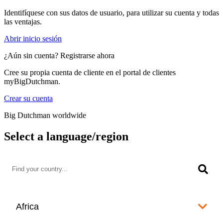
Identifíquese con sus datos de usuario, para utilizar su cuenta y todas
las ventajas.
Abrir inicio sesión
¿Aún sin cuenta? Registrarse ahora
Cree su propia cuenta de cliente en el portal de clientes
myBigDutchman.
Crear su cuenta
Big Dutchman worldwide
Select a language/region
Africa