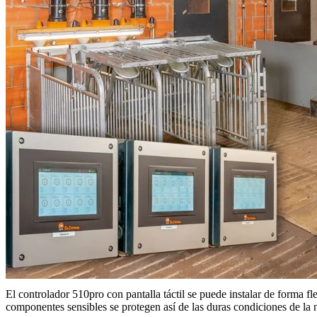
El controlador 510pro con pantalla táctil se puede instalar de forma flex
componentes sensibles se protegen así de las duras condiciones de la 