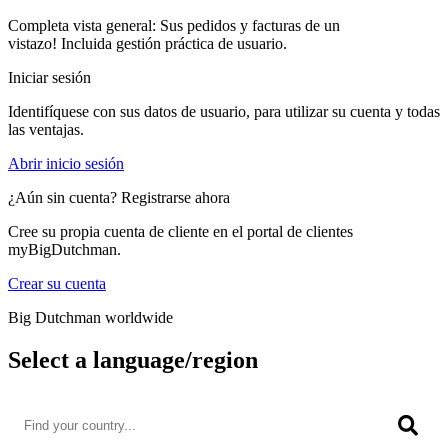
Completa vista general: Sus pedidos y facturas de un
vistazo! Incluida gestión práctica de usuario.
Iniciar sesión
Identifíquese con sus datos de usuario, para utilizar su cuenta y todas
las ventajas.
Abrir inicio sesión
¿Aún sin cuenta? Registrarse ahora
Cree su propia cuenta de cliente en el portal de clientes
myBigDutchman.
Crear su cuenta
Big Dutchman worldwide
Select a language/region