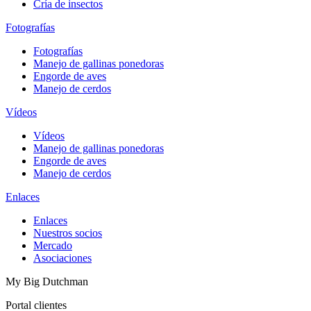
Cría de insectos
Fotografías
Fotografías
Manejo de gallinas ponedoras
Engorde de aves
Manejo de cerdos
Vídeos
Vídeos
Manejo de gallinas ponedoras
Engorde de aves
Manejo de cerdos
Enlaces
Enlaces
Nuestros socios
Mercado
Asociaciones
My Big Dutchman
Portal clientes