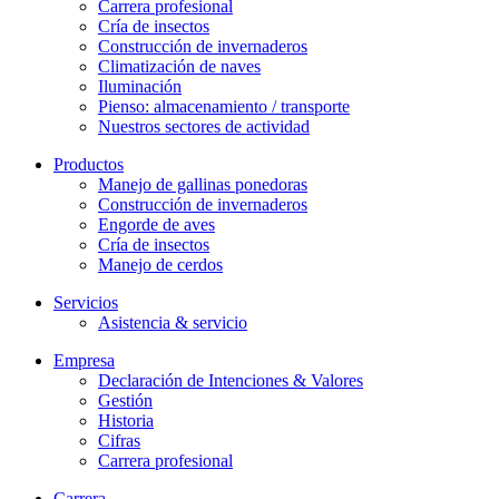
Carrera profesional
Cría de insectos
Construcción de invernaderos
Climatización de naves
Iluminación
Pienso: almacenamiento / transporte
Nuestros sectores de actividad
Productos
Manejo de gallinas ponedoras
Construcción de invernaderos
Engorde de aves
Cría de insectos
Manejo de cerdos
Servicios
Asistencia & servicio
Empresa
Declaración de Intenciones & Valores
Gestión
Historia
Cifras
Carrera profesional
Carrera