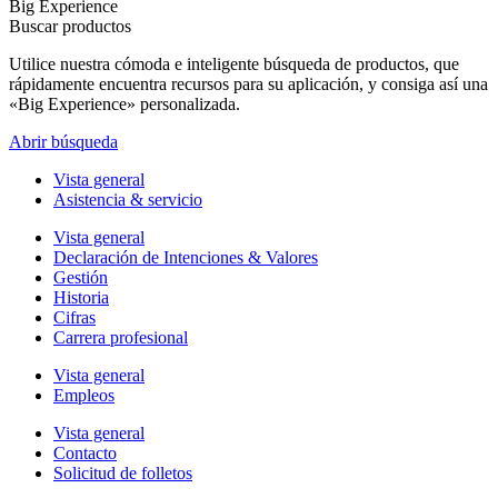
Big Experience
Buscar productos
Utilice nuestra cómoda e inteligente búsqueda de productos, que
rápidamente encuentra recursos para su aplicación, y consiga así una
«Big Experience» personalizada.
Abrir búsqueda
Vista general
Asistencia & servicio
Vista general
Declaración de Intenciones & Valores
Gestión
Historia
Cifras
Carrera profesional
Vista general
Empleos
Vista general
Contacto
Solicitud de folletos