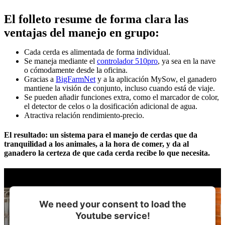
El folleto resume de forma clara las
ventajas del manejo en grupo:
Cada cerda es alimentada de forma individual.
Se maneja mediante el
controlador 510pro
, ya sea en la nave
o cómodamente desde la oficina.
Gracias a
BigFarmNet
y a la aplicación MySow, el ganadero
mantiene la visión de conjunto, incluso cuando está de viaje.
Se pueden añadir funciones extra, como el marcador de color,
el detector de celos o la dosificación adicional de agua.
Atractiva relación rendimiento-precio.
El resultado: un sistema para el manejo de cerdas que da
tranquilidad a los animales, a la hora de comer, y da al
ganadero la certeza de que cada cerda recibe lo que necesita.
We need your consent to load the
Youtube service!