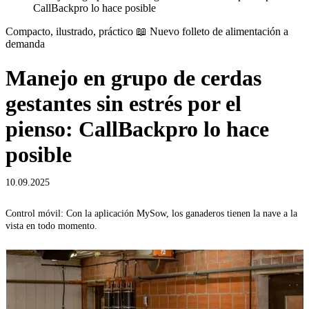
CallBackpro lo hace posible
Compacto, ilustrado, práctico 📖 Nuevo folleto de alimentación a
demanda
Manejo en grupo de cerdas
gestantes sin estrés por el
pienso: CallBackpro lo hace
posible
10.09.2025
Control móvil: Con la aplicación MySow, los ganaderos tienen la nave a la
vista en todo momento.