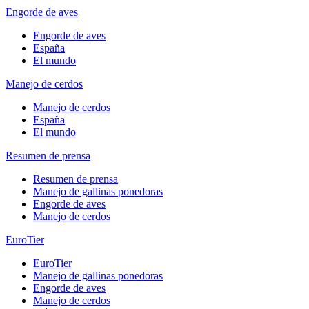
Engorde de aves
Engorde de aves
España
El mundo
Manejo de cerdos
Manejo de cerdos
España
El mundo
Resumen de prensa
Resumen de prensa
Manejo de gallinas ponedoras
Engorde de aves
Manejo de cerdos
EuroTier
EuroTier
Manejo de gallinas ponedoras
Engorde de aves
Manejo de cerdos