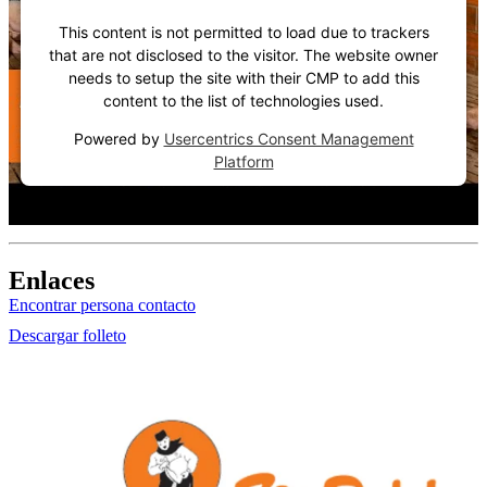
This content is not permitted to load due to trackers
that are not disclosed to the visitor. The website owner
needs to setup the site with their CMP to add this
content to the list of technologies used.
Powered by
Usercentrics Consent Management
Platform
Enlaces
Encontrar persona contacto
Descargar folleto