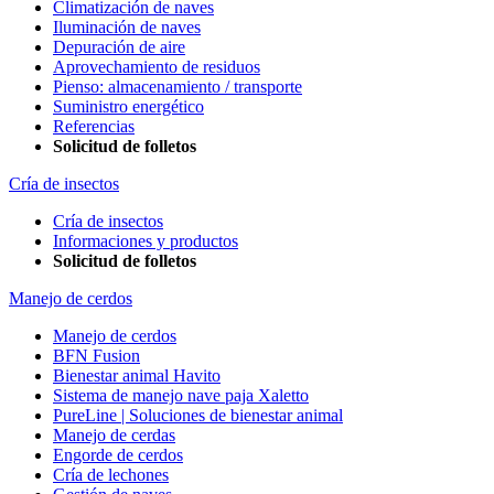
Climatización de naves
Iluminación de naves
Depuración de aire
Aprovechamiento de residuos
Pienso: almacenamiento / transporte
Suministro energético
Referencias
Solicitud de folletos
Cría de insectos
Cría de insectos
Informaciones y productos
Solicitud de folletos
Manejo de cerdos
Manejo de cerdos
BFN Fusion
Bienestar animal Havito
Sistema de manejo nave paja Xaletto
PureLine | Soluciones de bienestar animal
Manejo de cerdas
Engorde de cerdos
Cría de lechones