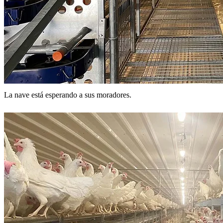
La nave está esperando a sus moradores.