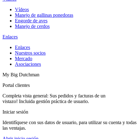
Vídeos
Manejo de gallinas ponedoras
Engorde de aves
Manejo de cerdos
Enlaces
Enlaces
Nuestros socios
Mercado
Asociaciones
My Big Dutchman
Portal clientes
Completa vista general: Sus pedidos y facturas de un
vistazo! Incluida gestión práctica de usuario.
Iniciar sesión
Identifíquese con sus datos de usuario, para utilizar su cuenta y todas
las ventajas.
Abrir inicio sesión