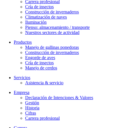
Carrera profesional
Cría de insectos
Construcción de invernaderos
Climatización de naves
Iluminación
Pienso: almacenamiento / transporte
Nuestros sectores de actividad
Productos
Manejo de gallinas ponedoras
Construcción de invernaderos
Engorde de aves
Cría de insectos
Manejo de cerdos
Servicios
Asistencia & servicio
Empresa
Declaración de Intenciones & Valores
Gestión
Historia
Cifras
Carrera profesional
Carrera