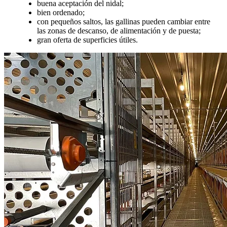
buena aceptación del nidal;
bien ordenado;
con pequeños saltos, las gallinas pueden cambiar entre
las zonas de descanso, de alimentación y de puesta;
gran oferta de superficies útiles.