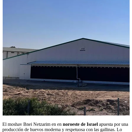
El moshav Bnei Netzarim en en
noroeste de Israel
apuesta por una
producción de huevos moderna y respetuosa con las gallinas. Lo