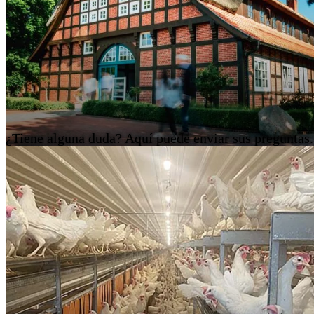
¿Tiene alguna duda? Aquí puede enviar sus preguntas.