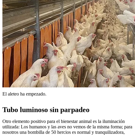
El aleteo ha empezado.
Tubo luminoso sin parpadeo
Otro elemento positivo para el bienestar animal es la iluminación
utilizada: Los humanos y las aves no vemos de la misma forma; para
nosotros una bombilla de 50 hercios es normal y tranquilizadora,