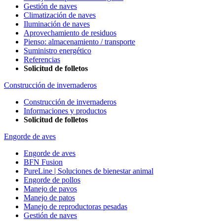
Gestión de naves
Climatización de naves
Iluminación de naves
Aprovechamiento de residuos
Pienso: almacenamiento / transporte
Suministro energético
Referencias
Solicitud de folletos
Construcción de invernaderos
Construcción de invernaderos
Informaciones y productos
Solicitud de folletos
Engorde de aves
Engorde de aves
BFN Fusion
PureLine | Soluciones de bienestar animal
Engorde de pollos
Manejo de pavos
Manejo de patos
Manejo de reproductoras pesadas
Gestión de naves