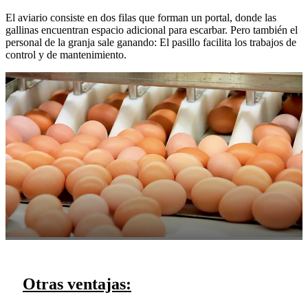
El aviario consiste en dos filas que forman un portal, donde las
gallinas encuentran espacio adicional para escarbar. Pero también el
personal de la granja sale ganando: El pasillo facilita los trabajos de
control y de mantenimiento.
Otras ventajas: