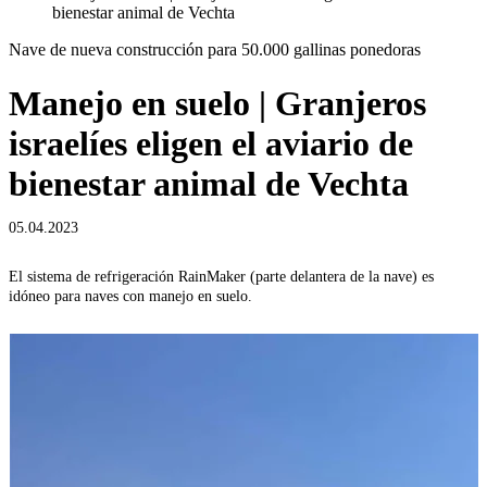
bienestar animal de Vechta
Nave de nueva construcción para 50.000 gallinas ponedoras
Manejo en suelo | Granjeros
israelíes eligen el aviario de
bienestar animal de Vechta
05.04.2023
El sistema de refrigeración RainMaker (parte delantera de la nave) es
idóneo para naves con manejo en suelo.