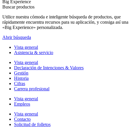
Big Experience
Buscar productos
Utilice nuestra cómoda e inteligente búsqueda de productos, que
rápidamente encuentra recursos para su aplicación, y consiga así una
«Big Experience» personalizada.
Abrir búsqueda
Vista general
Asistencia & servicio
Vista general
Declaración de Intenciones & Valores
Gestión
Historia
Cifras
Carrera profesional
Vista general
Empleos
Vista general
Contacto
Solicitud de folletos