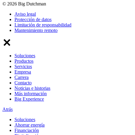
© 2026 Big Dutchman
Aviso legal
Protección de datos
Limitación de responsabilidad
Mantenimiento remoto
Soluciones
Productos
Servicios
Empresa
Carrera
Contacto
Noticias e historias
Más información
Big Experience
Atrás
Soluciones
Ahorrar energía
Financiación