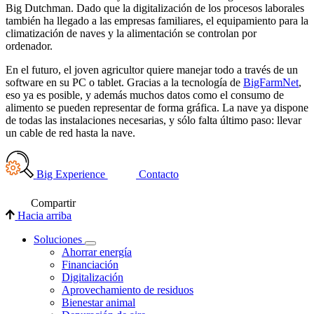
Big Dutchman. Dado que la digitalización de los procesos laborales
también ha llegado a las empresas familiares, el equipamiento para la
climatización de naves y la alimentación se controlan por
ordenador.
En el futuro, el joven agricultor quiere manejar todo a través de un
software en su PC o tablet. Gracias a la tecnología de
BigFarmNet
,
eso ya es posible, y además muchos datos como el consumo de
alimento se pueden representar de forma gráfica. La nave ya dispone
de todas las instalaciones necesarias, y sólo falta último paso: llevar
un cable de red hasta la nave.
Big Experience
Contacto
Compartir
Hacia arriba
Soluciones
Ahorrar energía
Financiación
Digitalización
Aprovechamiento de residuos
Bienestar animal