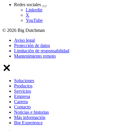
Redes sociales
Linkedin
X
YouTube
© 2026 Big Dutchman
Aviso legal
Protección de datos
Limitación de responsabilidad
Mantenimiento remoto
Soluciones
Productos
Servicios
Empresa
Carrera
Contacto
Noticias e historias
Más información
Big Experience