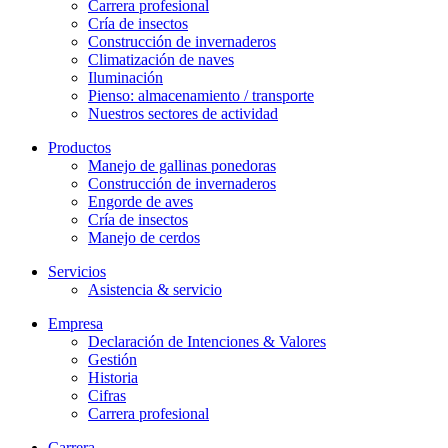
Carrera profesional
Cría de insectos
Construcción de invernaderos
Climatización de naves
Iluminación
Pienso: almacenamiento / transporte
Nuestros sectores de actividad
Productos
Manejo de gallinas ponedoras
Construcción de invernaderos
Engorde de aves
Cría de insectos
Manejo de cerdos
Servicios
Asistencia & servicio
Empresa
Declaración de Intenciones & Valores
Gestión
Historia
Cifras
Carrera profesional
Carrera