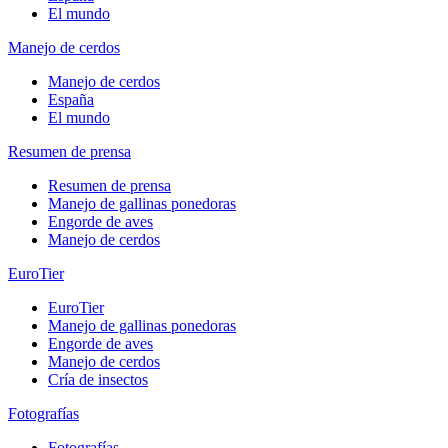
El mundo
Manejo de cerdos
Manejo de cerdos
España
El mundo
Resumen de prensa
Resumen de prensa
Manejo de gallinas ponedoras
Engorde de aves
Manejo de cerdos
EuroTier
EuroTier
Manejo de gallinas ponedoras
Engorde de aves
Manejo de cerdos
Cría de insectos
Fotografías
Fotografías