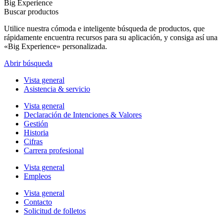
Big Experience
Buscar productos
Utilice nuestra cómoda e inteligente búsqueda de productos, que
rápidamente encuentra recursos para su aplicación, y consiga así una
«Big Experience» personalizada.
Abrir búsqueda
Vista general
Asistencia & servicio
Vista general
Declaración de Intenciones & Valores
Gestión
Historia
Cifras
Carrera profesional
Vista general
Empleos
Vista general
Contacto
Solicitud de folletos