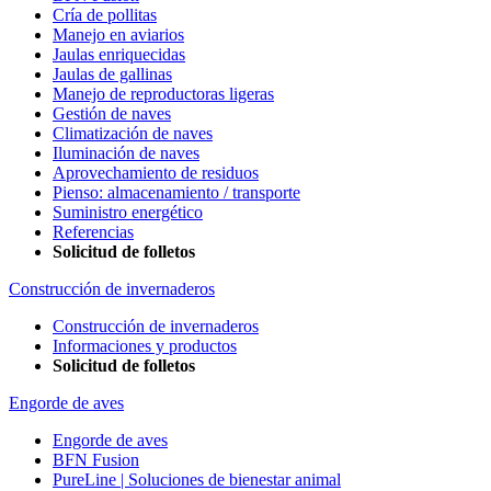
Cría de pollitas
Manejo en aviarios
Jaulas enriquecidas
Jaulas de gallinas
Manejo de reproductoras ligeras
Gestión de naves
Climatización de naves
Iluminación de naves
Aprovechamiento de residuos
Pienso: almacenamiento / transporte
Suministro energético
Referencias
Solicitud de folletos
Construcción de invernaderos
Construcción de invernaderos
Informaciones y productos
Solicitud de folletos
Engorde de aves
Engorde de aves
BFN Fusion
PureLine | Soluciones de bienestar animal