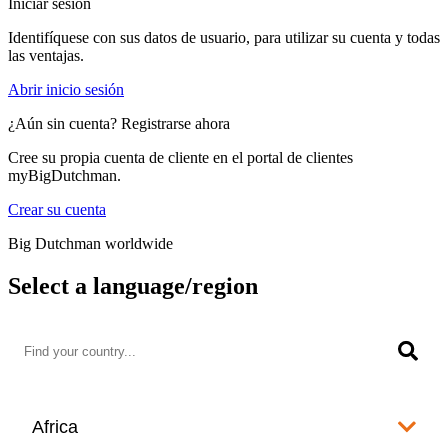
Iniciar sesión
Identifíquese con sus datos de usuario, para utilizar su cuenta y todas
las ventajas.
Abrir inicio sesión
¿Aún sin cuenta? Registrarse ahora
Cree su propia cuenta de cliente en el portal de clientes
myBigDutchman.
Crear su cuenta
Big Dutchman worldwide
Select a language/region
Africa