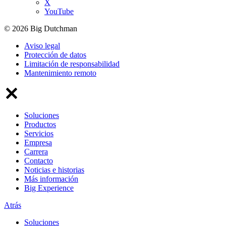
X
YouTube
© 2026 Big Dutchman
Aviso legal
Protección de datos
Limitación de responsabilidad
Mantenimiento remoto
Soluciones
Productos
Servicios
Empresa
Carrera
Contacto
Noticias e historias
Más información
Big Experience
Atrás
Soluciones