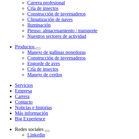
Carrera profesional
Cría de insectos
Construcción de invernaderos
Climatización de naves
Iluminación
Pienso: almacenamiento / transporte
Nuestros sectores de actividad
Productos
Manejo de gallinas ponedoras
Construcción de invernaderos
Engorde de aves
Cría de insectos
Manejo de cerdos
Servicios
Empresa
Carrera
Contacto
Noticias e historias
Más información
Big Experience
Redes sociales
Linkedin