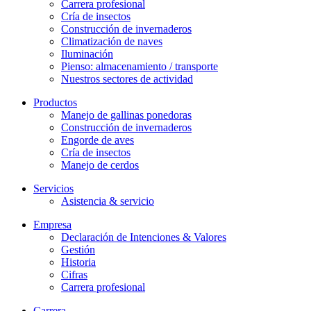
Carrera profesional
Cría de insectos
Construcción de invernaderos
Climatización de naves
Iluminación
Pienso: almacenamiento / transporte
Nuestros sectores de actividad
Productos
Manejo de gallinas ponedoras
Construcción de invernaderos
Engorde de aves
Cría de insectos
Manejo de cerdos
Servicios
Asistencia & servicio
Empresa
Declaración de Intenciones & Valores
Gestión
Historia
Cifras
Carrera profesional
Carrera