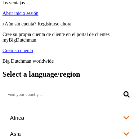
las ventajas.
Abrir inicio sesión
¿Aún sin cuenta? Registrarse ahora
Cree su propia cuenta de cliente en el portal de clientes
myBigDutchman.
Crear su cuenta
Big Dutchman worldwide
Select a language/region
Africa
Algeria
Asia