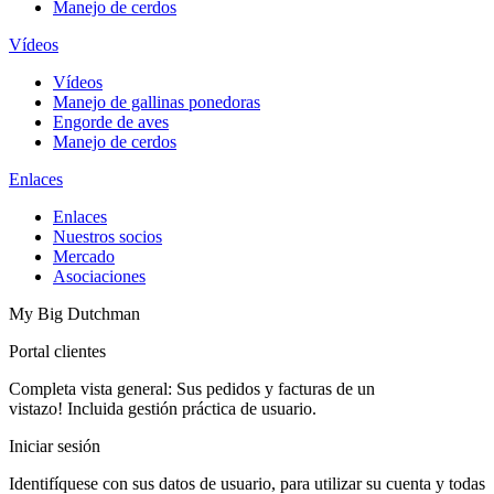
Manejo de cerdos
Vídeos
Vídeos
Manejo de gallinas ponedoras
Engorde de aves
Manejo de cerdos
Enlaces
Enlaces
Nuestros socios
Mercado
Asociaciones
My Big Dutchman
Portal clientes
Completa vista general: Sus pedidos y facturas de un
vistazo! Incluida gestión práctica de usuario.
Iniciar sesión
Identifíquese con sus datos de usuario, para utilizar su cuenta y todas