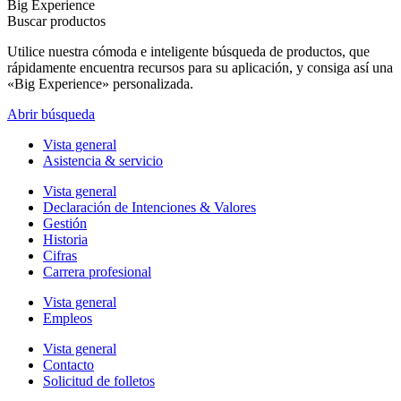
Big Experience
Buscar productos
Utilice nuestra cómoda e inteligente búsqueda de productos, que
rápidamente encuentra recursos para su aplicación, y consiga así una
«Big Experience» personalizada.
Abrir búsqueda
Vista general
Asistencia & servicio
Vista general
Declaración de Intenciones & Valores
Gestión
Historia
Cifras
Carrera profesional
Vista general
Empleos
Vista general
Contacto
Solicitud de folletos