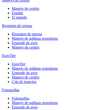
Manejo de cerdos
Manejo de cerdos
España
El mundo
Resumen de prensa
Resumen de prensa
Manejo de gallinas ponedoras
Engorde de aves
Manejo de cerdos
EuroTier
EuroTier
Manejo de gallinas ponedoras
Engorde de aves
Manejo de cerdos
Cría de insectos
Fotografías
Fotografías
Manejo de gallinas ponedoras
Engorde de aves