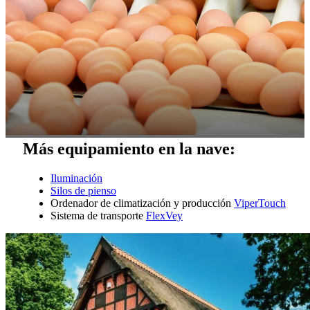
Más equipamiento en la nave:
Iluminación
Silos de pienso
Ordenador de climatización y producción
ViperTouch
Sistema de transporte
FlexVey