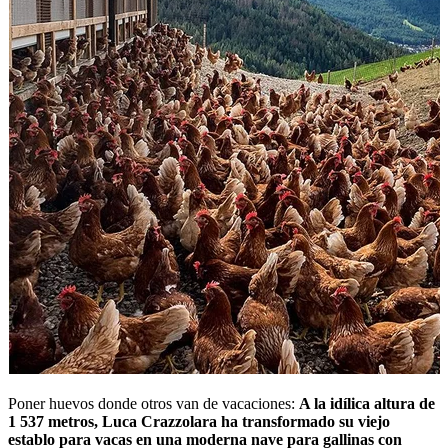
Poner huevos donde otros van de vacaciones:
A la idílica altura de
1 537 metros, Luca Crazzolara ha transformado su viejo
establo para vacas en una moderna nave para gallinas con