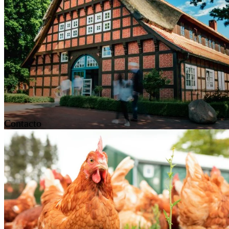
Contacto