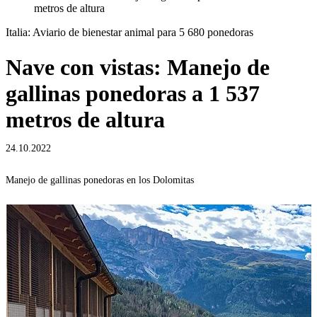
metros de altura
Italia: Aviario de bienestar animal para 5 680 ponedoras
Nave con vistas: Manejo de
gallinas ponedoras a 1 537
metros de altura
24.10.2022
Manejo de gallinas ponedoras en los Dolomitas