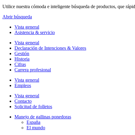
Utilice nuestra cómoda e inteligente búsqueda de productos, que rápi
Abrir búsqueda
Vista general
Asistencia & servicio
Vista general
Declaración de Intenciones & Valores
Gestión
Historia
Cifras
Carrera profesional
Vista general
Empleos
Vista general
Contacto
Solicitud de folletos
Manejo de gallinas ponedoras
España
El mundo