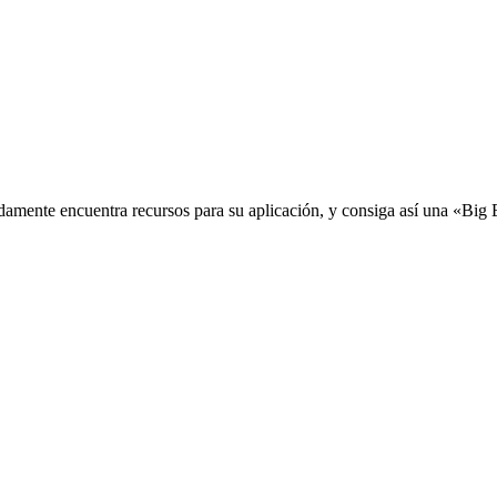
idamente encuentra recursos para su aplicación, y consiga así una «Big