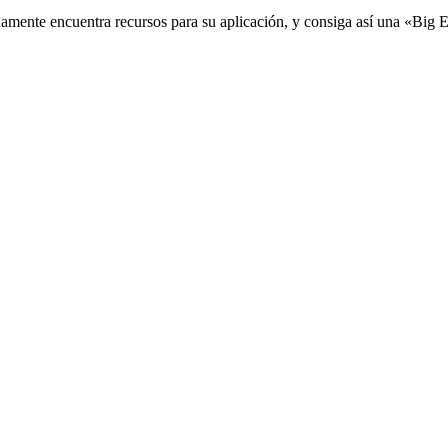
damente encuentra recursos para su aplicación, y consiga así una «Big 