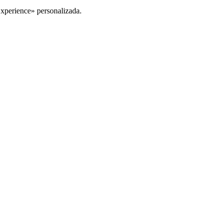
Experience» personalizada.