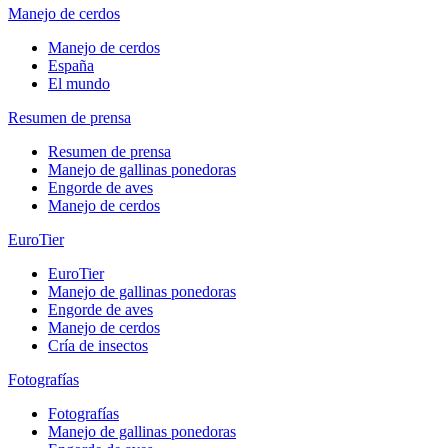
Manejo de cerdos
Manejo de cerdos
España
El mundo
Resumen de prensa
Resumen de prensa
Manejo de gallinas ponedoras
Engorde de aves
Manejo de cerdos
EuroTier
EuroTier
Manejo de gallinas ponedoras
Engorde de aves
Manejo de cerdos
Cría de insectos
Fotografías
Fotografías
Manejo de gallinas ponedoras