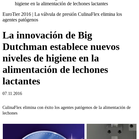
higiene en la alimentación de lechones lactantes
EuroTier 2016 | La válvula de presión CulinaFlex elimina los
agentes patógenos
La innovación de Big
Dutchman establece nuevos
niveles de higiene en la
alimentación de lechones
lactantes
07.11.2016
CulinaFlex elimina con éxito los agentes patógenos de la alimentación de
lechones