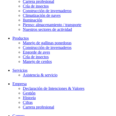
Carrera profesional
Cría de insectos
Construcción de invernaderos
Climatización de naves
Iluminación
Pienso: almacenamiento / transporte
Nuestros sectores de actividad
Productos
Manejo de gallinas ponedoras
Construcción de invernaderos
Engorde de aves
Cría de insectos
Manejo de cerdos
Servicios
Asistencia & servicio
Empresa
Declaración de Intenciones & Valores
Gestión
Historia
Cifras
Carrera profesional
Carrera