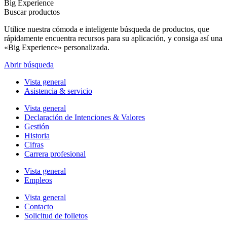
Big Experience
Buscar productos
Utilice nuestra cómoda e inteligente búsqueda de productos, que
rápidamente encuentra recursos para su aplicación, y consiga así una
«Big Experience» personalizada.
Abrir búsqueda
Vista general
Asistencia & servicio
Vista general
Declaración de Intenciones & Valores
Gestión
Historia
Cifras
Carrera profesional
Vista general
Empleos
Vista general
Contacto
Solicitud de folletos