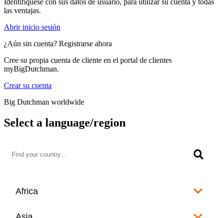
Identifíquese con sus datos de usuario, para utilizar su cuenta y todas
las ventajas.
Abrir inicio sesión
¿Aún sin cuenta? Registrarse ahora
Cree su propia cuenta de cliente en el portal de clientes
myBigDutchman.
Crear su cuenta
Big Dutchman worldwide
Select a language/region
Africa
Algeria
Asia