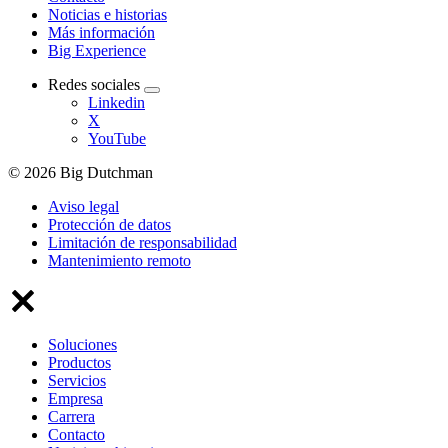
Noticias e historias
Más información
Big Experience
Redes sociales
Linkedin
X
YouTube
© 2026 Big Dutchman
Aviso legal
Protección de datos
Limitación de responsabilidad
Mantenimiento remoto
Soluciones
Productos
Servicios
Empresa
Carrera
Contacto