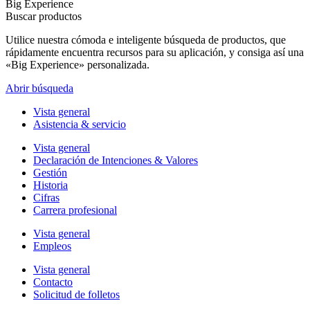
Big Experience
Buscar productos
Utilice nuestra cómoda e inteligente búsqueda de productos, que
rápidamente encuentra recursos para su aplicación, y consiga así una
«Big Experience» personalizada.
Abrir búsqueda
Vista general
Asistencia & servicio
Vista general
Declaración de Intenciones & Valores
Gestión
Historia
Cifras
Carrera profesional
Vista general
Empleos
Vista general
Contacto
Solicitud de folletos