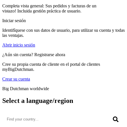
Completa vista general: Sus pedidos y facturas de un
vistazo! Incluida gestión práctica de usuario.
Iniciar sesión
Identifíquese con sus datos de usuario, para utilizar su cuenta y todas
las ventajas.
Abrir inicio sesión
¿Aún sin cuenta? Registrarse ahora
Cree su propia cuenta de cliente en el portal de clientes
myBigDutchman.
Crear su cuenta
Big Dutchman worldwide
Select a language/region