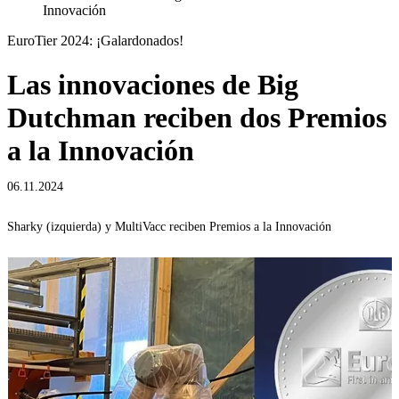
Innovación
EuroTier 2024: ¡Galardonados!
Las innovaciones de Big
Dutchman reciben dos Premios
a la Innovación
06.11.2024
Sharky (izquierda) y MultiVacc reciben Premios a la Innovación