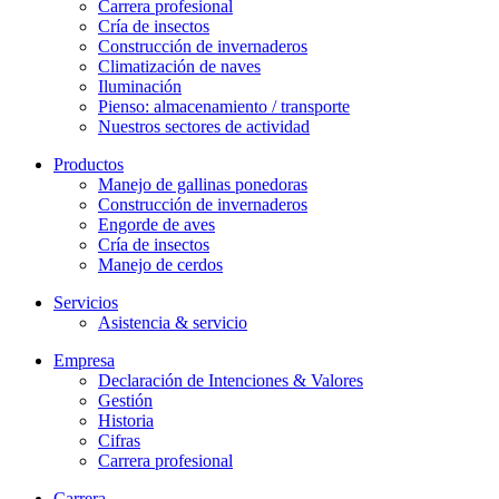
Carrera profesional
Cría de insectos
Construcción de invernaderos
Climatización de naves
Iluminación
Pienso: almacenamiento / transporte
Nuestros sectores de actividad
Productos
Manejo de gallinas ponedoras
Construcción de invernaderos
Engorde de aves
Cría de insectos
Manejo de cerdos
Servicios
Asistencia & servicio
Empresa
Declaración de Intenciones & Valores
Gestión
Historia
Cifras
Carrera profesional
Carrera