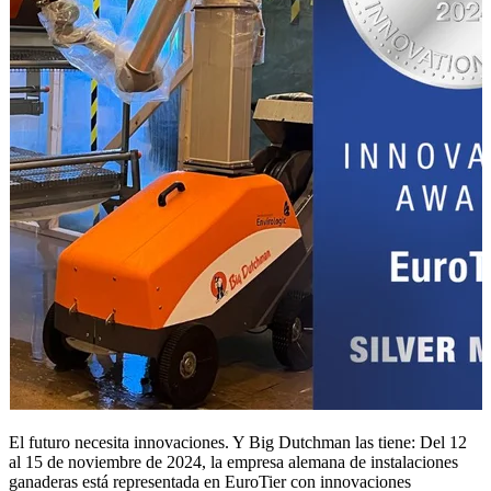
El futuro necesita innovaciones. Y Big Dutchman las tiene: Del 12
al 15 de noviembre de 2024, la empresa alemana de instalaciones
ganaderas está representada en EuroTier con innovaciones