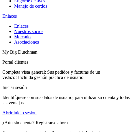
Engorde de aves
Manejo de cerdos
Enlaces
Enlaces
Nuestros socios
Mercado
Asociaciones
My Big Dutchman
Portal clientes
Completa vista general: Sus pedidos y facturas de un
vistazo! Incluida gestión práctica de usuario.
Iniciar sesión
Identifíquese con sus datos de usuario, para utilizar su cuenta y todas
las ventajas.
Abrir inicio sesión
¿Aún sin cuenta? Registrarse ahora