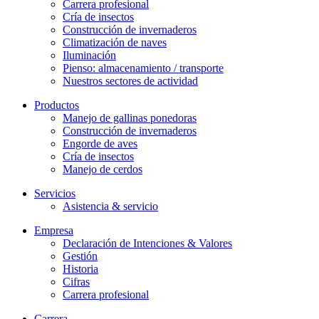
Carrera profesional
Cría de insectos
Construcción de invernaderos
Climatización de naves
Iluminación
Pienso: almacenamiento / transporte
Nuestros sectores de actividad
Productos
Manejo de gallinas ponedoras
Construcción de invernaderos
Engorde de aves
Cría de insectos
Manejo de cerdos
Servicios
Asistencia & servicio
Empresa
Declaración de Intenciones & Valores
Gestión
Historia
Cifras
Carrera profesional
Carrera