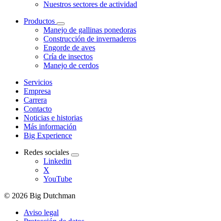
Nuestros sectores de actividad
Productos
Manejo de gallinas ponedoras
Construcción de invernaderos
Engorde de aves
Cría de insectos
Manejo de cerdos
Servicios
Empresa
Carrera
Contacto
Noticias e historias
Más información
Big Experience
Redes sociales
Linkedin
X
YouTube
© 2026 Big Dutchman
Aviso legal