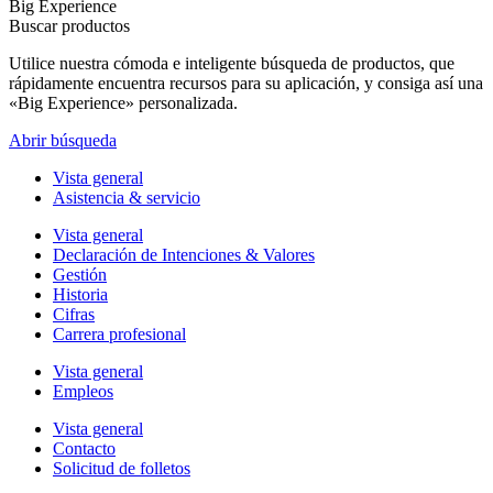
Big Experience
Buscar productos
Utilice nuestra cómoda e inteligente búsqueda de productos, que
rápidamente encuentra recursos para su aplicación, y consiga así una
«Big Experience» personalizada.
Abrir búsqueda
Vista general
Asistencia & servicio
Vista general
Declaración de Intenciones & Valores
Gestión
Historia
Cifras
Carrera profesional
Vista general
Empleos
Vista general
Contacto
Solicitud de folletos