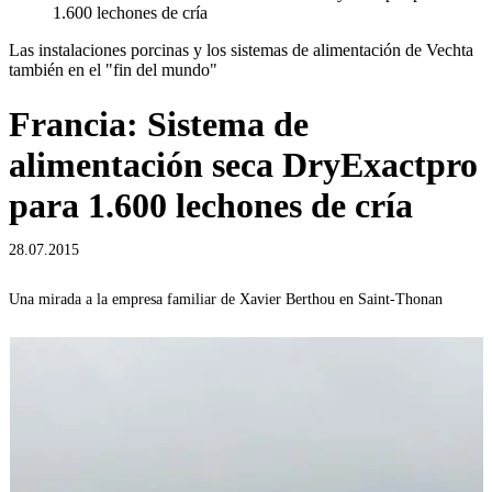
1.600 lechones de cría
Las instalaciones porcinas y los sistemas de alimentación de Vechta
también en el "fin del mundo"
Francia: Sistema de
alimentación seca DryExactpro
para 1.600 lechones de cría
28.07.2015
Una mirada a la empresa familiar de Xavier Berthou en Saint-Thonan
I
“