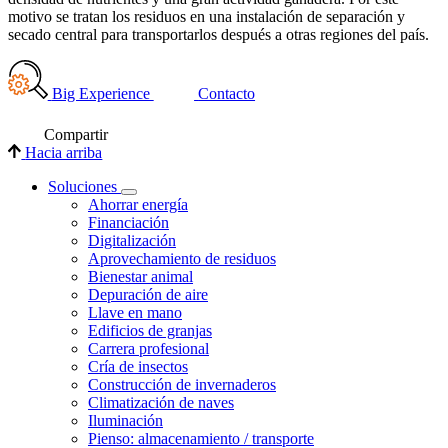
motivo se tratan los residuos en una instalación de separación y
secado central para transportarlos después a otras regiones del país.
Big Experience
Contacto
Compartir
Hacia arriba
Soluciones
Ahorrar energía
Financiación
Digitalización
Aprovechamiento de residuos
Bienestar animal
Depuración de aire
Llave en mano
Edificios de granjas
Carrera profesional
Cría de insectos
Construcción de invernaderos
Climatización de naves
Iluminación
Pienso: almacenamiento / transporte