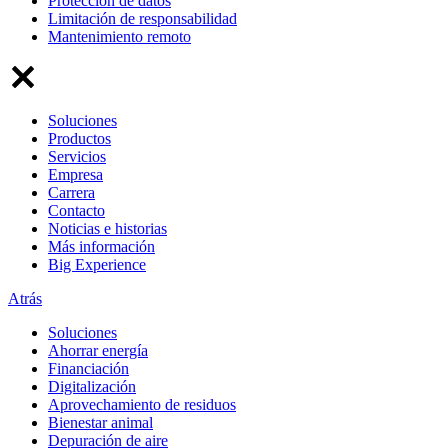
Protección de datos
Limitación de responsabilidad
Mantenimiento remoto
Soluciones
Productos
Servicios
Empresa
Carrera
Contacto
Noticias e historias
Más información
Big Experience
Atrás
Soluciones
Ahorrar energía
Financiación
Digitalización
Aprovechamiento de residuos
Bienestar animal
Depuración de aire