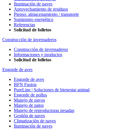
Iluminación de naves
Aprovechamiento de residuos
Pienso: almacenamiento / transporte
Suministro energético
Referencias
Solicitud de folletos
Construcción de invernaderos
Construcción de invernaderos
Informaciones y productos
Solicitud de folletos
Engorde de aves
Engorde de aves
BFN Fusion
PureLine | Soluciones de bienestar animal
Engorde de pollos
Manejo de pavos
Manejo de patos
Manejo de reproductoras pesadas
Gestión de naves
Climatización de naves
Iluminación de naves