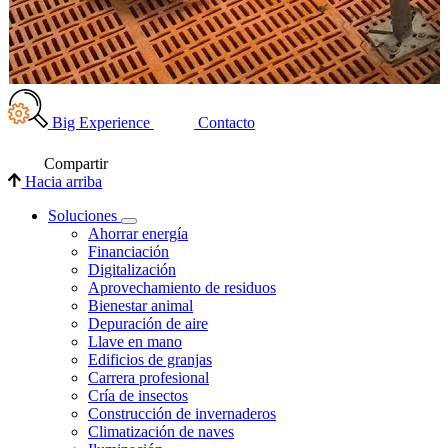
Big Experience
Contacto
Compartir
Hacia arriba
Soluciones
Ahorrar energía
Financiación
Digitalización
Aprovechamiento de residuos
Bienestar animal
Depuración de aire
Llave en mano
Edificios de granjas
Carrera profesional
Cría de insectos
Construcción de invernaderos
Climatización de naves