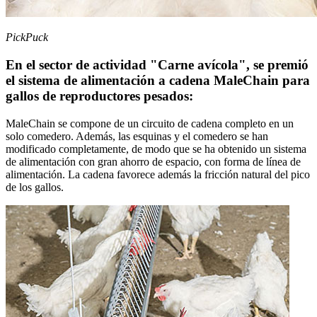
PickPuck
En el sector de actividad "Carne avícola", se premió
el sistema de alimentación a cadena MaleChain para
gallos de reproductores pesados:
MaleChain se compone de un circuito de cadena completo en un
solo comedero. Además, las esquinas y el comedero se han
modificado completamente, de modo que se ha obtenido un sistema
de alimentación con gran ahorro de espacio, con forma de línea de
alimentación. La cadena favorece además la fricción natural del pico
de los gallos.