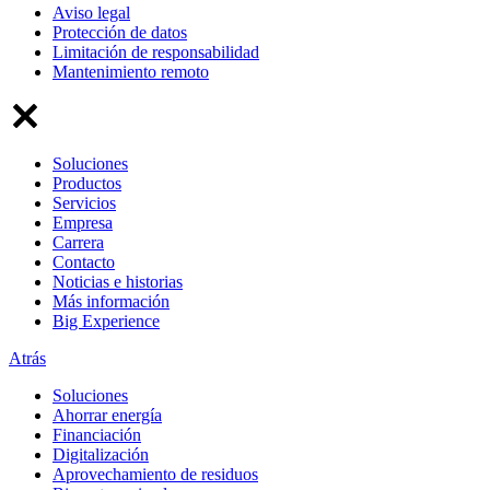
Aviso legal
Protección de datos
Limitación de responsabilidad
Mantenimiento remoto
Soluciones
Productos
Servicios
Empresa
Carrera
Contacto
Noticias e historias
Más información
Big Experience
Atrás
Soluciones
Ahorrar energía
Financiación
Digitalización
Aprovechamiento de residuos