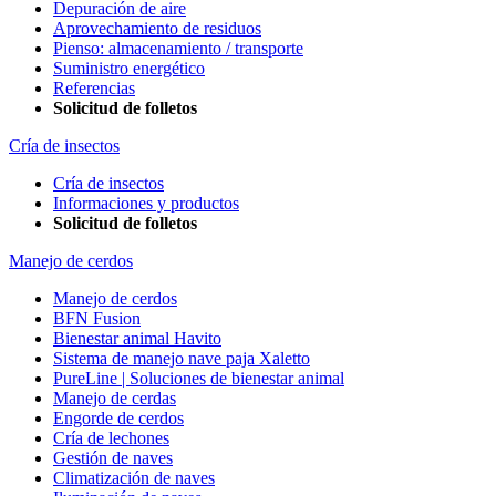
Depuración de aire
Aprovechamiento de residuos
Pienso: almacenamiento / transporte
Suministro energético
Referencias
Solicitud de folletos
Cría de insectos
Cría de insectos
Informaciones y productos
Solicitud de folletos
Manejo de cerdos
Manejo de cerdos
BFN Fusion
Bienestar animal Havito
Sistema de manejo nave paja Xaletto
PureLine | Soluciones de bienestar animal
Manejo de cerdas
Engorde de cerdos
Cría de lechones
Gestión de naves
Climatización de naves