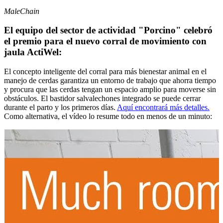
MaleChain
El equipo del sector de actividad "Porcino" celebró
el premio para el nuevo corral de movimiento con
jaula ActiWel:
El concepto inteligente del corral para más bienestar animal en el
manejo de cerdas garantiza un entorno de trabajo que ahorra tiempo
y procura que las cerdas tengan un espacio amplio para moverse sin
obstáculos. El bastidor salvalechones integrado se puede cerrar
durante el parto y los primeros días.
Aquí encontrará más detalles.
Como alternativa, el vídeo lo resume todo en menos de un minuto: