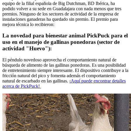
equipo de la filial española de Big Dutchman, BD Ibérica, ha
podido volver a su sede en Guadalajara con nada menos que tres
premios. Ninguno de los sectores de actividad de la empresa de
instalaciones ganaderas ha quedado sin premio. El premio para
mejora técnica lo recibieron:
La novedad para bienestar animal PickPuck para el
uso en el manejo de gallinas ponedoras (sector de
actividad "Huevo"):
El péndulo novedoso aprovecha el comportamiento natural de
búsqueda de alimento de las gallinas ponedoras. Es una posibilidad
de entretenimiento siempre interesante. El dispositivo contribuye a la
fricción natural del pico y fomenta además el comportamiento
natural de escarbado en las gallinas.
¡Aquí puede encontrar detalles
acerca de PickPuck!