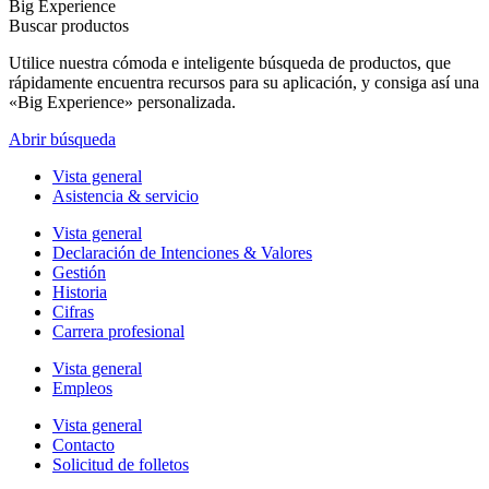
Big Experience
Buscar productos
Utilice nuestra cómoda e inteligente búsqueda de productos, que
rápidamente encuentra recursos para su aplicación, y consiga así una
«Big Experience» personalizada.
Abrir búsqueda
Vista general
Asistencia & servicio
Vista general
Declaración de Intenciones & Valores
Gestión
Historia
Cifras
Carrera profesional
Vista general
Empleos
Vista general
Contacto
Solicitud de folletos