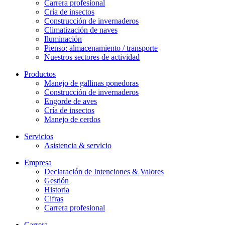
Carrera profesional
Cría de insectos
Construcción de invernaderos
Climatización de naves
Iluminación
Pienso: almacenamiento / transporte
Nuestros sectores de actividad
Productos
Manejo de gallinas ponedoras
Construcción de invernaderos
Engorde de aves
Cría de insectos
Manejo de cerdos
Servicios
Asistencia & servicio
Empresa
Declaración de Intenciones & Valores
Gestión
Historia
Cifras
Carrera profesional
Carrera