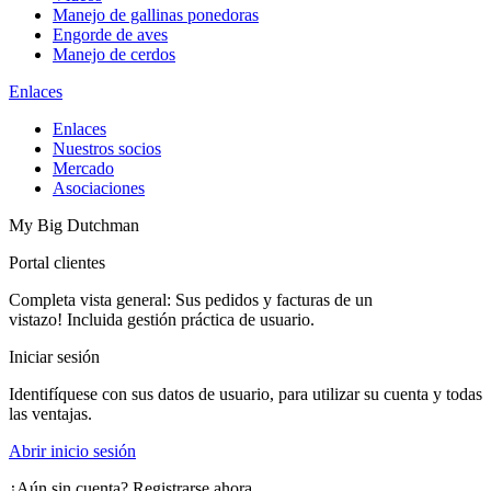
Manejo de gallinas ponedoras
Engorde de aves
Manejo de cerdos
Enlaces
Enlaces
Nuestros socios
Mercado
Asociaciones
My Big Dutchman
Portal clientes
Completa vista general: Sus pedidos y facturas de un
vistazo! Incluida gestión práctica de usuario.
Iniciar sesión
Identifíquese con sus datos de usuario, para utilizar su cuenta y todas
las ventajas.
Abrir inicio sesión
¿Aún sin cuenta? Registrarse ahora