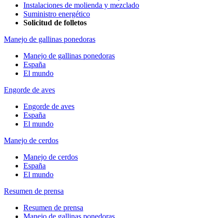
Instalaciones de molienda y mezclado
Suministro energético
Solicitud de folletos
Manejo de gallinas ponedoras
Manejo de gallinas ponedoras
España
El mundo
Engorde de aves
Engorde de aves
España
El mundo
Manejo de cerdos
Manejo de cerdos
España
El mundo
Resumen de prensa
Resumen de prensa
Manejo de gallinas ponedoras