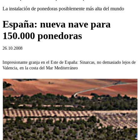
La instalación de ponedoras posiblemente más alta del mundo
España: nueva nave para
150.000 ponedoras
26.10.2008
Impresionante granja en el Este de España: Sinarcas, no demasiado lejos de
U
Valencia, en la costa del Mar Mediterráneo
i