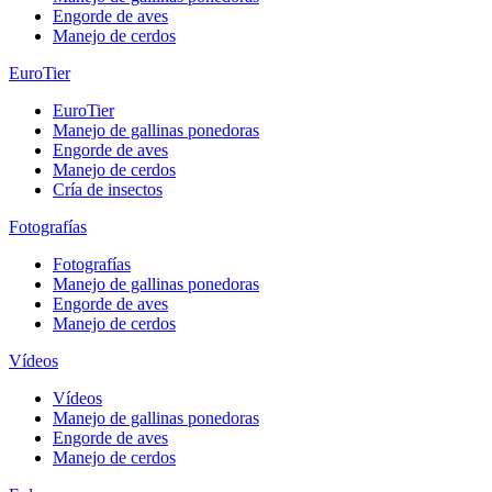
Engorde de aves
Manejo de cerdos
EuroTier
EuroTier
Manejo de gallinas ponedoras
Engorde de aves
Manejo de cerdos
Cría de insectos
Fotografías
Fotografías
Manejo de gallinas ponedoras
Engorde de aves
Manejo de cerdos
Vídeos
Vídeos
Manejo de gallinas ponedoras
Engorde de aves
Manejo de cerdos