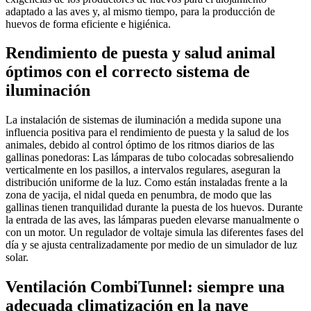
adaptado a las aves y, al mismo tiempo, para la producción de
huevos de forma eficiente e higiénica.
Rendimiento de puesta y salud animal
óptimos con el correcto sistema de
iluminación
La instalación de sistemas de iluminación a medida supone una
influencia positiva para el rendimiento de puesta y la salud de los
animales, debido al control óptimo de los ritmos diarios de las
gallinas ponedoras: Las lámparas de tubo colocadas sobresaliendo
verticalmente en los pasillos, a intervalos regulares, aseguran la
distribución uniforme de la luz. Como están instaladas frente a la
zona de yacija, el nidal queda en penumbra, de modo que las
gallinas tienen tranquilidad durante la puesta de los huevos. Durante
la entrada de las aves, las lámparas pueden elevarse manualmente o
con un motor. Un regulador de voltaje simula las diferentes fases del
día y se ajusta centralizadamente por medio de un simulador de luz
solar.
Ventilación CombiTunnel: siempre una
adecuada climatización en la nave