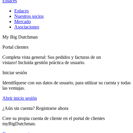
Enlaces
Enlaces
Nuestros socios
Mercado
Asociaciones
My Big Dutchman
Portal clientes
Completa vista general: Sus pedidos y facturas de un
vistazo! Incluida gestión práctica de usuario.
Iniciar sesión
Identifíquese con sus datos de usuario, para utilizar su cuenta y todas
las ventajas.
Abrir inicio sesión
¿Aún sin cuenta? Registrarse ahora
Cree su propia cuenta de cliente en el portal de clientes
myBigDutchman.