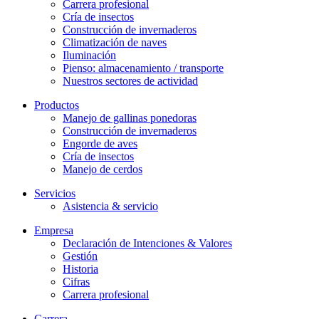
Carrera profesional
Cría de insectos
Construcción de invernaderos
Climatización de naves
Iluminación
Pienso: almacenamiento / transporte
Nuestros sectores de actividad
Productos
Manejo de gallinas ponedoras
Construcción de invernaderos
Engorde de aves
Cría de insectos
Manejo de cerdos
Servicios
Asistencia & servicio
Empresa
Declaración de Intenciones & Valores
Gestión
Historia
Cifras
Carrera profesional
Carrera