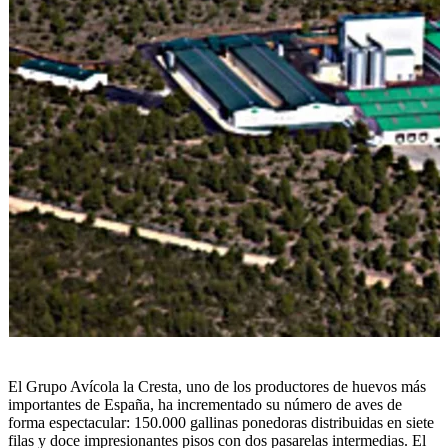
El Grupo Avícola la Cresta, uno de los productores de huevos más
importantes de España, ha incrementado su número de aves de
forma espectacular: 150.000 gallinas ponedoras distribuidas en siete
filas y doce impresionantes pisos con dos pasarelas intermedias. El