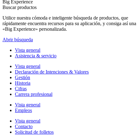
Big Experience
Buscar productos
Utilice nuestra cómoda e inteligente búsqueda de productos, que
rápidamente encuentra recursos para su aplicación, y consiga así una
«Big Experience» personalizada.
Abrir búsqueda
Vista general
Asistencia & servicio
Vista general
Declaración de Intenciones & Valores
Gestión
Historia
Cifras
Carrera profesional
Vista general
Empleos
Vista general
Contacto
Solicitud de folletos