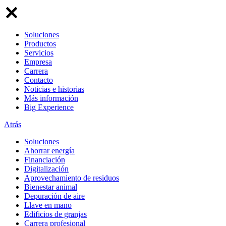
Soluciones
Productos
Servicios
Empresa
Carrera
Contacto
Noticias e historias
Más información
Big Experience
Atrás
Soluciones
Ahorrar energía
Financiación
Digitalización
Aprovechamiento de residuos
Bienestar animal
Depuración de aire
Llave en mano
Edificios de granjas
Carrera profesional