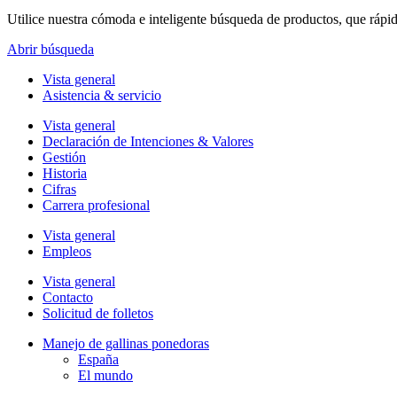
Utilice nuestra cómoda e inteligente búsqueda de productos, que rápi
Abrir búsqueda
Vista general
Asistencia & servicio
Vista general
Declaración de Intenciones & Valores
Gestión
Historia
Cifras
Carrera profesional
Vista general
Empleos
Vista general
Contacto
Solicitud de folletos
Manejo de gallinas ponedoras
España
El mundo