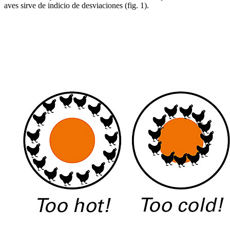
aves sirve de indicio de desviaciones (fig. 1).