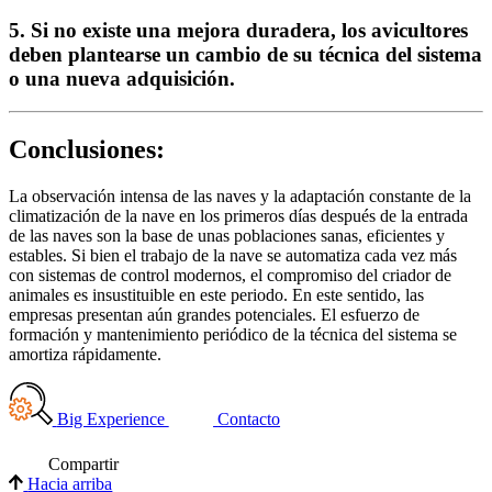
5. Si no existe una mejora duradera, los avicultores
deben plantearse un cambio de su técnica del sistema
o una nueva adquisición.
Conclusiones:
La observación intensa de las naves y la adaptación constante de la
climatización de la nave en los primeros días después de la entrada
de las naves son la base de unas poblaciones sanas, eficientes y
estables. Si bien el trabajo de la nave se automatiza cada vez más
con sistemas de control modernos, el compromiso del criador de
animales es insustituible en este periodo. En este sentido, las
empresas presentan aún grandes potenciales. El esfuerzo de
formación y mantenimiento periódico de la técnica del sistema se
amortiza rápidamente.
Big Experience
Contacto
Compartir
Hacia arriba