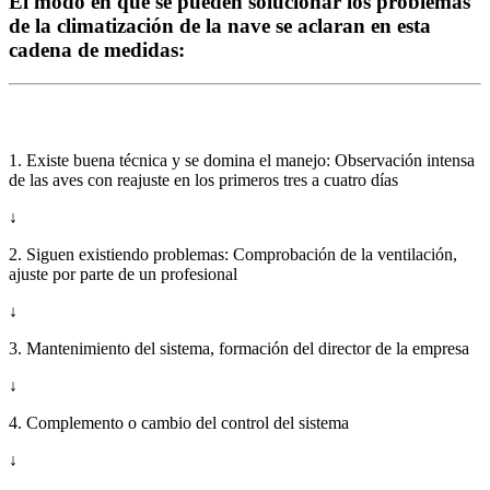
El modo en que se pueden solucionar los problemas
de la climatización de la nave se aclaran en esta
cadena de medidas:
1. Existe buena técnica y se domina el manejo: Observación intensa
de las aves con reajuste en los primeros tres a cuatro días
↓
2. Siguen existiendo problemas: Comprobación de la ventilación,
ajuste por parte de un profesional
↓
3. Mantenimiento del sistema, formación del director de la empresa
↓
4. Complemento o cambio del control del sistema
↓