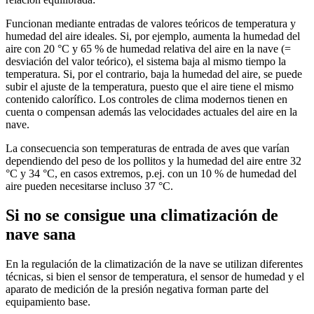
Funcionan mediante entradas de valores teóricos de temperatura y
humedad del aire ideales. Si, por ejemplo, aumenta la humedad del
aire con 20 °C y 65 % de humedad relativa del aire en la nave (=
desviación del valor teórico), el sistema baja al mismo tiempo la
temperatura. Si, por el contrario, baja la humedad del aire, se puede
subir el ajuste de la temperatura, puesto que el aire tiene el mismo
contenido calorífico. Los controles de clima modernos tienen en
cuenta o compensan además las velocidades actuales del aire en la
nave.
La consecuencia son temperaturas de entrada de aves que varían
dependiendo del peso de los pollitos y la humedad del aire entre 32
°C y 34 °C, en casos extremos, p.ej. con un 10 % de humedad del
aire pueden necesitarse incluso 37 °C.
Si no se consigue una climatización de
nave sana
En la regulación de la climatización de la nave se utilizan diferentes
técnicas, si bien el sensor de temperatura, el sensor de humedad y el
aparato de medición de la presión negativa forman parte del
equipamiento base.