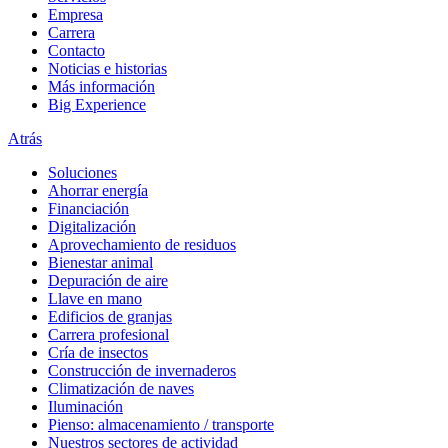
Empresa
Carrera
Contacto
Noticias e historias
Más información
Big Experience
Atrás
Soluciones
Ahorrar energía
Financiación
Digitalización
Aprovechamiento de residuos
Bienestar animal
Depuración de aire
Llave en mano
Edificios de granjas
Carrera profesional
Cría de insectos
Construcción de invernaderos
Climatización de naves
Iluminación
Pienso: almacenamiento / transporte
Nuestros sectores de actividad