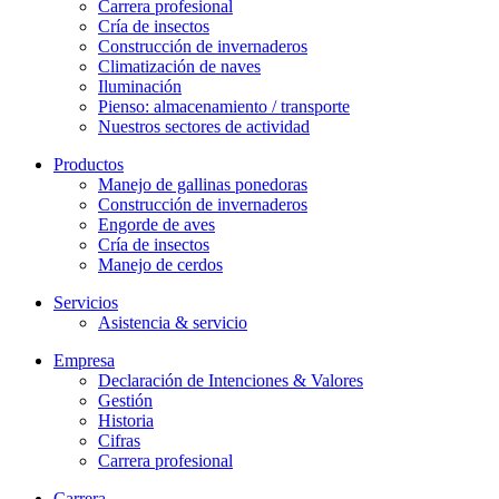
Carrera profesional
Cría de insectos
Construcción de invernaderos
Climatización de naves
Iluminación
Pienso: almacenamiento / transporte
Nuestros sectores de actividad
Productos
Manejo de gallinas ponedoras
Construcción de invernaderos
Engorde de aves
Cría de insectos
Manejo de cerdos
Servicios
Asistencia & servicio
Empresa
Declaración de Intenciones & Valores
Gestión
Historia
Cifras
Carrera profesional
Carrera