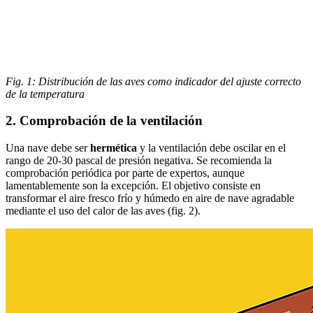
Fig. 1: Distribución de las aves como indicador del ajuste correcto
de la temperatura
2. Comprobación de la ventilación
Una nave debe ser
hermética
y la ventilación debe oscilar en el
rango de 20-30 pascal de presión negativa. Se recomienda la
comprobación periódica por parte de expertos, aunque
lamentablemente son la excepción. El objetivo consiste en
transformar el aire fresco frío y húmedo en aire de nave agradable
mediante el uso del calor de las aves (fig. 2).