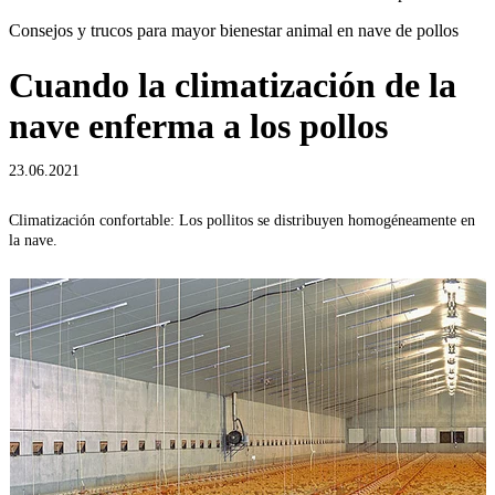
Consejos y trucos para mayor bienestar animal en nave de pollos
Cuando la climatización de la
nave enferma a los pollos
23.06.2021
Climatización confortable: Los pollitos se distribuyen homogéneamente en
la nave.