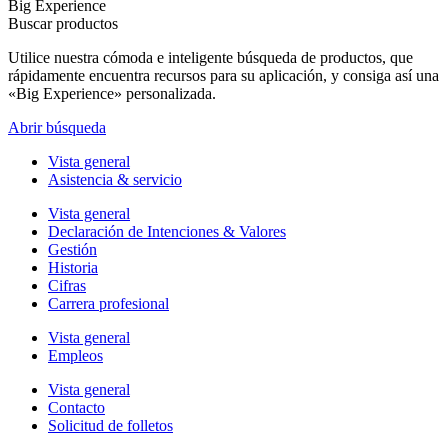
Big Experience
Buscar productos
Utilice nuestra cómoda e inteligente búsqueda de productos, que
rápidamente encuentra recursos para su aplicación, y consiga así una
«Big Experience» personalizada.
Abrir búsqueda
Vista general
Asistencia & servicio
Vista general
Declaración de Intenciones & Valores
Gestión
Historia
Cifras
Carrera profesional
Vista general
Empleos
Vista general
Contacto
Solicitud de folletos