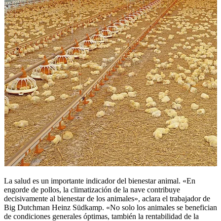
La salud es un importante indicador del bienestar animal. «En
engorde de pollos, la climatización de la nave contribuye
decisivamente al bienestar de los animales», aclara el trabajador de
Big Dutchman Heinz Südkamp. «No solo los animales se benefician
de condiciones generales óptimas, también la rentabilidad de la