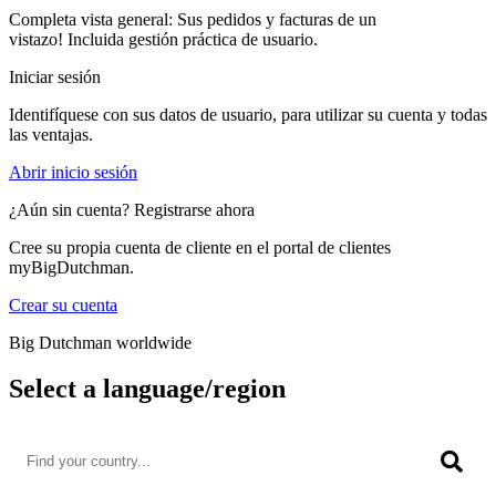
Completa vista general: Sus pedidos y facturas de un
vistazo! Incluida gestión práctica de usuario.
Iniciar sesión
Identifíquese con sus datos de usuario, para utilizar su cuenta y todas
las ventajas.
Abrir inicio sesión
¿Aún sin cuenta? Registrarse ahora
Cree su propia cuenta de cliente en el portal de clientes
myBigDutchman.
Crear su cuenta
Big Dutchman worldwide
Select a language/region