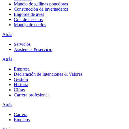
Manejo de gallinas ponedoras
Construcción de invernaderos
Engorde de aves
Cría de insectos
Manejo de cerdos
Atrás
Servicios
Asistencia & servicio
Atrás
Empresa
Declaración de Intenciones & Valores
Gestión
Historia
Cifras
Carrera profesional
Atrás
Carrera
Empleos