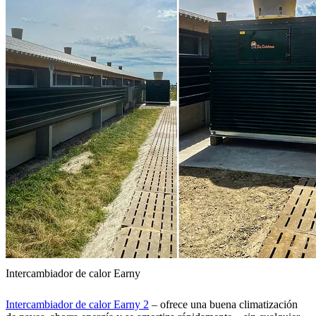
Intercambiador de calor Earny
Intercambiador de calor Earny 2
– ofrece una buena climatización