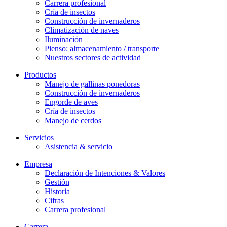
Carrera profesional
Cría de insectos
Construcción de invernaderos
Climatización de naves
Iluminación
Pienso: almacenamiento / transporte
Nuestros sectores de actividad
Productos
Manejo de gallinas ponedoras
Construcción de invernaderos
Engorde de aves
Cría de insectos
Manejo de cerdos
Servicios
Asistencia & servicio
Empresa
Declaración de Intenciones & Valores
Gestión
Historia
Cifras
Carrera profesional
Carrera