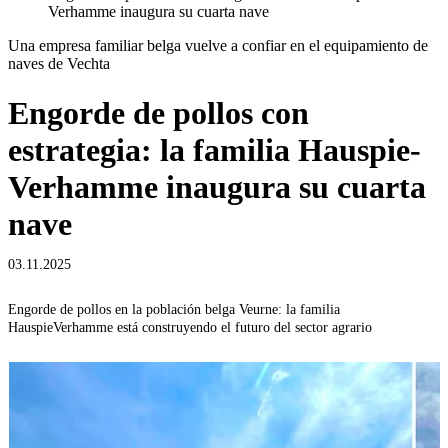
Verhamme inaugura su cuarta nave
Una empresa familiar belga vuelve a confiar en el equipamiento de
naves de Vechta
Engorde de pollos con
estrategia: la familia Hauspie-
Verhamme inaugura su cuarta
nave
03.11.2025
Engorde de pollos en la población belga Veurne: la familia
HauspieVerhamme está construyendo el futuro del sector agrario