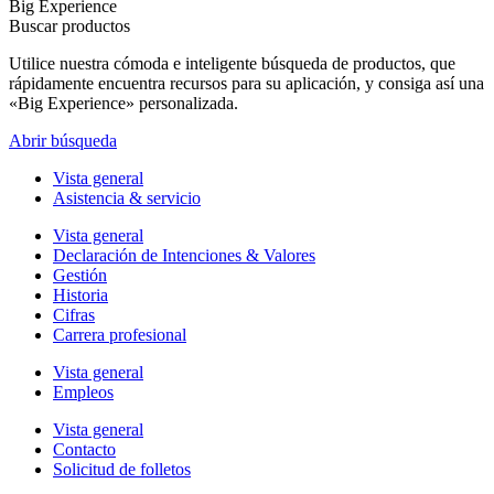
Big Experience
Buscar productos
Utilice nuestra cómoda e inteligente búsqueda de productos, que
rápidamente encuentra recursos para su aplicación, y consiga así una
«Big Experience» personalizada.
Abrir búsqueda
Vista general
Asistencia & servicio
Vista general
Declaración de Intenciones & Valores
Gestión
Historia
Cifras
Carrera profesional
Vista general
Empleos
Vista general
Contacto
Solicitud de folletos