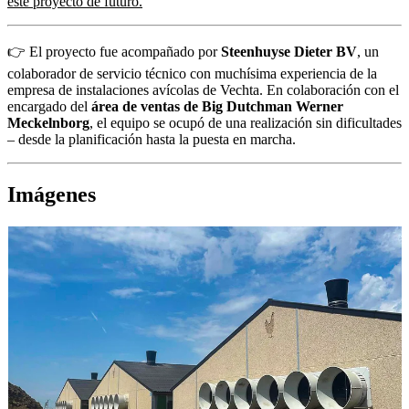
este proyecto de futuro.
👉 El proyecto fue acompañado por
Steenhuyse Dieter BV
, un
colaborador de servicio técnico con muchísima experiencia de la
empresa de instalaciones avícolas de Vechta. En colaboración con el
encargado del
área de ventas de Big Dutchman Werner
Meckelnborg
, el equipo se ocupó de una realización sin dificultades
– desde la planificación hasta la puesta en marcha.
Imágenes