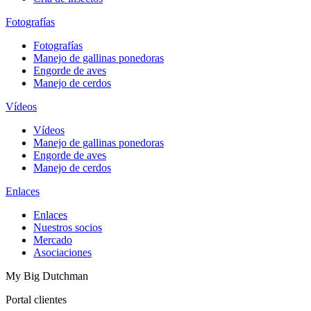
Fotografías
Fotografías
Manejo de gallinas ponedoras
Engorde de aves
Manejo de cerdos
Vídeos
Vídeos
Manejo de gallinas ponedoras
Engorde de aves
Manejo de cerdos
Enlaces
Enlaces
Nuestros socios
Mercado
Asociaciones
My Big Dutchman
Portal clientes