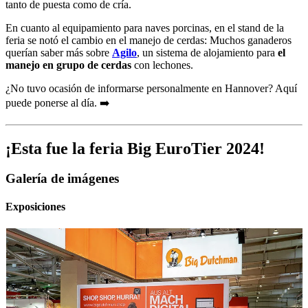
tanto de puesta como de cría.
En cuanto al equipamiento para naves porcinas, en el stand de la
feria se notó el cambio en el manejo de cerdas: Muchos ganaderos
querían saber más sobre
Agilo
, un sistema de alojamiento para
el
manejo en grupo de cerdas
con lechones.
¿No tuvo ocasión de informarse personalmente en Hannover? Aquí
puede ponerse al día. ➡️
¡Esta fue la feria Big EuroTier 2024!
Galería de imágenes
Exposiciones