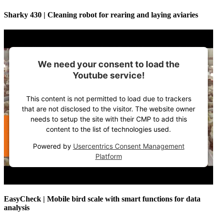
Sharky 430 | Cleaning robot for rearing and laying aviaries
We need your consent to load the
Youtube service!
This content is not permitted to load due to trackers
that are not disclosed to the visitor. The website owner
needs to setup the site with their CMP to add this
content to the list of technologies used.
Powered by
Usercentrics Consent Management
Platform
EasyCheck | Mobile bird scale with smart functions for data
analysis