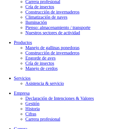
Carrera profesional
Cría de insectos
Construcción de invernaderos
Climatización de naves
Iluminación
Pienso: almacenamiento / transporte
Nuestros sectores de actividad
Productos
Manejo de gallinas ponedoras
Construcción de invernaderos
Engorde de aves
Cría de insectos
Manejo de cerdos
Servicios
Asistencia & servicio
Empresa
Declaración de Intenciones & Valores
Gestión
Historia
Cifras
Carrera profesional
Carrera