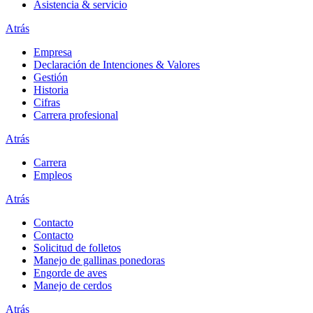
Asistencia & servicio
Atrás
Empresa
Declaración de Intenciones & Valores
Gestión
Historia
Cifras
Carrera profesional
Atrás
Carrera
Empleos
Atrás
Contacto
Contacto
Solicitud de folletos
Manejo de gallinas ponedoras
Engorde de aves
Manejo de cerdos
Atrás