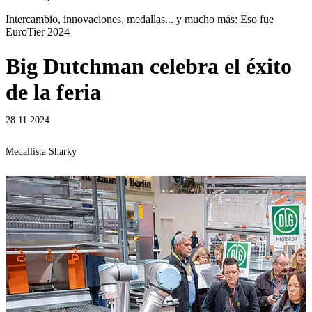
Intercambio, innovaciones, medallas... y mucho más: Eso fue
EuroTier 2024
Big Dutchman celebra el éxito
de la feria
28.11.2024
Medallista Sharky