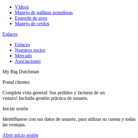
Vídeos
Manejo de gallinas ponedoras
Engorde de aves
Manejo de cerdos
Enlaces
Enlaces
Nuestros socios
Mercado
Asociaciones
My Big Dutchman
Portal clientes
Completa vista general: Sus pedidos y facturas de un
vistazo! Incluida gestión práctica de usuario.
Iniciar sesión
Identifíquese con sus datos de usuario, para utilizar su cuenta y todas
las ventajas.
Abrir inicio sesión