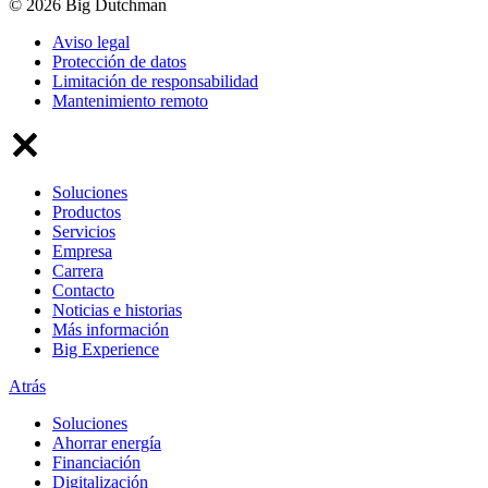
© 2026 Big Dutchman
Aviso legal
Protección de datos
Limitación de responsabilidad
Mantenimiento remoto
Soluciones
Productos
Servicios
Empresa
Carrera
Contacto
Noticias e historias
Más información
Big Experience
Atrás
Soluciones
Ahorrar energía
Financiación
Digitalización