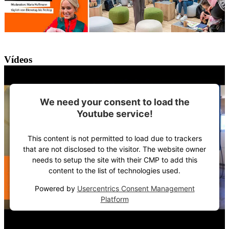
Vídeos
We need your consent to load the
Youtube service!
This content is not permitted to load due to trackers
that are not disclosed to the visitor. The website owner
needs to setup the site with their CMP to add this
content to the list of technologies used.
Powered by
Usercentrics Consent Management
Platform