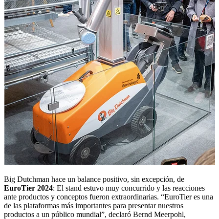
Big Dutchman hace un balance positivo, sin excepción, de
EuroTier 2024
: El stand estuvo muy concurrido y las reacciones
ante productos y conceptos fueron extraordinarias. “EuroTier es una
de las plataformas más importantes para presentar nuestros
productos a un público mundial”, declaró Bernd Meerpohl,