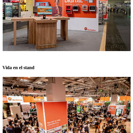
Vida en el stand