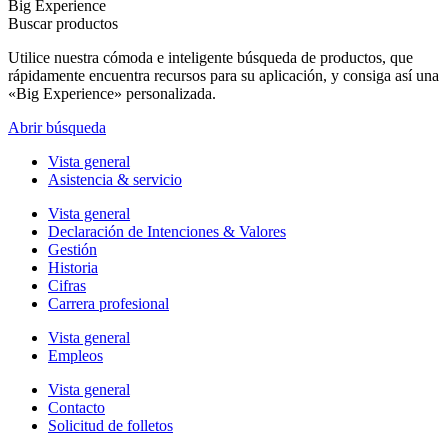
Big Experience
Buscar productos
Utilice nuestra cómoda e inteligente búsqueda de productos, que
rápidamente encuentra recursos para su aplicación, y consiga así una
«Big Experience» personalizada.
Abrir búsqueda
Vista general
Asistencia & servicio
Vista general
Declaración de Intenciones & Valores
Gestión
Historia
Cifras
Carrera profesional
Vista general
Empleos
Vista general
Contacto
Solicitud de folletos