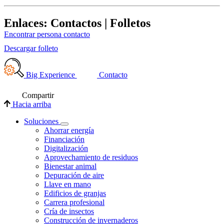
Enlaces: Contactos | Folletos
Encontrar persona contacto
Descargar folleto
Big Experience
Contacto
Compartir
Hacia arriba
Soluciones
Ahorrar energía
Financiación
Digitalización
Aprovechamiento de residuos
Bienestar animal
Depuración de aire
Llave en mano
Edificios de granjas
Carrera profesional
Cría de insectos
Construcción de invernaderos