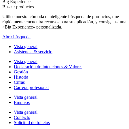
Big Experience
Buscar productos
Utilice nuestra cómoda e inteligente búsqueda de productos, que
rápidamente encuentra recursos para su aplicación, y consiga así una
«Big Experience» personalizada.
Abrir búsqueda
Vista general
Asistencia & servicio
Vista general
Declaración de Intenciones & Valores
Gestión
Historia
Cifras
Carrera profesional
Vista general
Empleos
Vista general
Contacto
Solicitud de folletos