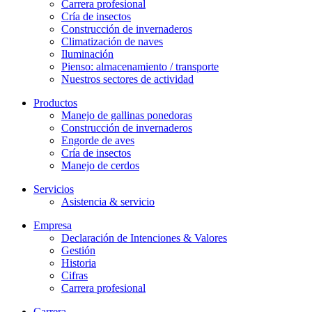
Carrera profesional
Cría de insectos
Construcción de invernaderos
Climatización de naves
Iluminación
Pienso: almacenamiento / transporte
Nuestros sectores de actividad
Productos
Manejo de gallinas ponedoras
Construcción de invernaderos
Engorde de aves
Cría de insectos
Manejo de cerdos
Servicios
Asistencia & servicio
Empresa
Declaración de Intenciones & Valores
Gestión
Historia
Cifras
Carrera profesional
Carrera