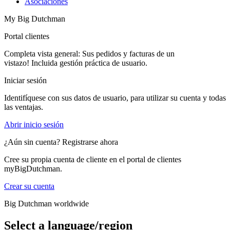
Asociaciones
My Big Dutchman
Portal clientes
Completa vista general: Sus pedidos y facturas de un
vistazo! Incluida gestión práctica de usuario.
Iniciar sesión
Identifíquese con sus datos de usuario, para utilizar su cuenta y todas
las ventajas.
Abrir inicio sesión
¿Aún sin cuenta? Registrarse ahora
Cree su propia cuenta de cliente en el portal de clientes
myBigDutchman.
Crear su cuenta
Big Dutchman worldwide
Select a language/region