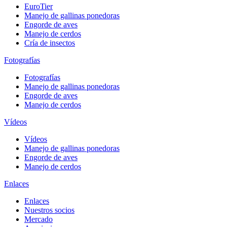
EuroTier
Manejo de gallinas ponedoras
Engorde de aves
Manejo de cerdos
Cría de insectos
Fotografías
Fotografías
Manejo de gallinas ponedoras
Engorde de aves
Manejo de cerdos
Vídeos
Vídeos
Manejo de gallinas ponedoras
Engorde de aves
Manejo de cerdos
Enlaces
Enlaces
Nuestros socios
Mercado