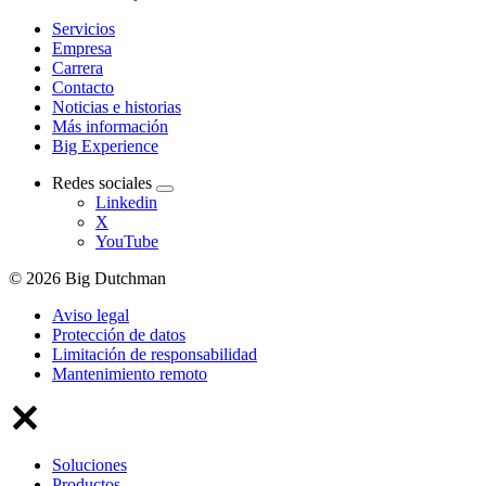
Servicios
Empresa
Carrera
Contacto
Noticias e historias
Más información
Big Experience
Redes sociales
Linkedin
X
YouTube
© 2026 Big Dutchman
Aviso legal
Protección de datos
Limitación de responsabilidad
Mantenimiento remoto
Soluciones
Productos