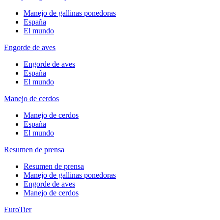
Manejo de gallinas ponedoras
España
El mundo
Engorde de aves
Engorde de aves
España
El mundo
Manejo de cerdos
Manejo de cerdos
España
El mundo
Resumen de prensa
Resumen de prensa
Manejo de gallinas ponedoras
Engorde de aves
Manejo de cerdos
EuroTier