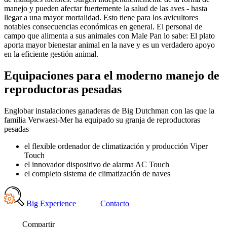
manejo y pueden afectar fuertemente la salud de las aves - hasta
llegar a una mayor mortalidad. Esto tiene para los avicultores
notables consecuencias económicas en general. El personal de
campo que alimenta a sus animales con Male Pan lo sabe: El plato
aporta mayor bienestar animal en la nave y es un verdadero apoyo
en la eficiente gestión animal.
Equipaciones para el moderno manejo de
reproductoras pesadas
Englobar instalaciones ganaderas de Big Dutchman con las que la
familia Verwaest-Mer ha equipado su granja de reproductoras
pesadas
el flexible ordenador de climatización y producción Viper
Touch
el innovador dispositivo de alarma AC Touch
el completo sistema de climatización de naves
Big Experience
Contacto
Compartir