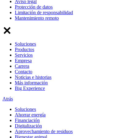
Aviso legal
Protección de datos
Limitación de responsabilidad
Mantenimiento remoto
Soluciones
Productos
Servicios
Empresa
Carrera
Contacto
Noticias e historias
Más información
Big Experience
Atrás
Soluciones
Ahorrar energía
Financiación
Digitalización
Aprovechamiento de residuos
Bienestar animal