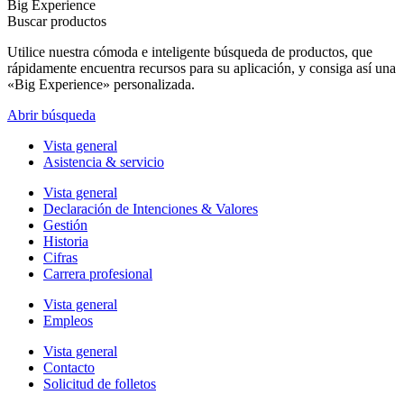
Big Experience
Buscar productos
Utilice nuestra cómoda e inteligente búsqueda de productos, que
rápidamente encuentra recursos para su aplicación, y consiga así una
«Big Experience» personalizada.
Abrir búsqueda
Vista general
Asistencia & servicio
Vista general
Declaración de Intenciones & Valores
Gestión
Historia
Cifras
Carrera profesional
Vista general
Empleos
Vista general
Contacto
Solicitud de folletos