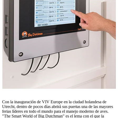
Con la inauguración de VIV Europe en la ciudad holandesa de
Utrecht, dentro de pocos días abrirá sus puertas una de las mayores
ferias líderes en todo el mundo para el manejo moderno de aves.
"The Smart World of Big Dutchman" es el lema con el que la