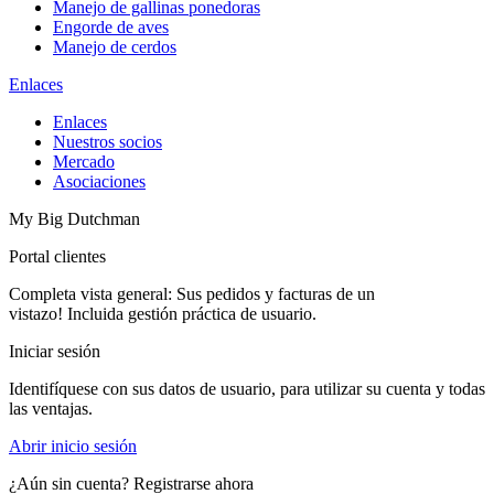
Manejo de gallinas ponedoras
Engorde de aves
Manejo de cerdos
Enlaces
Enlaces
Nuestros socios
Mercado
Asociaciones
My Big Dutchman
Portal clientes
Completa vista general: Sus pedidos y facturas de un
vistazo! Incluida gestión práctica de usuario.
Iniciar sesión
Identifíquese con sus datos de usuario, para utilizar su cuenta y todas
las ventajas.
Abrir inicio sesión
¿Aún sin cuenta? Registrarse ahora