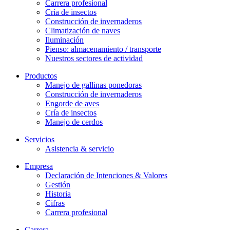
Carrera profesional
Cría de insectos
Construcción de invernaderos
Climatización de naves
Iluminación
Pienso: almacenamiento / transporte
Nuestros sectores de actividad
Productos
Manejo de gallinas ponedoras
Construcción de invernaderos
Engorde de aves
Cría de insectos
Manejo de cerdos
Servicios
Asistencia & servicio
Empresa
Declaración de Intenciones & Valores
Gestión
Historia
Cifras
Carrera profesional
Carrera