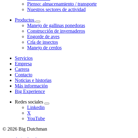
Pienso: almacenamiento / transporte
Nuestros sectores de actividad
Productos
Manejo de gallinas ponedoras
Construcción de invernaderos
Engorde de aves
Cría de insectos
Manejo de cerdos
Servicios
Empresa
Carrera
Contacto
Noticias e historias
Más información
Big Experience
Redes sociales
Linkedin
X
YouTube
© 2026 Big Dutchman