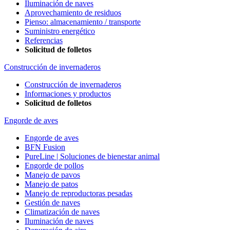
Iluminación de naves
Aprovechamiento de residuos
Pienso: almacenamiento / transporte
Suministro energético
Referencias
Solicitud de folletos
Construcción de invernaderos
Construcción de invernaderos
Informaciones y productos
Solicitud de folletos
Engorde de aves
Engorde de aves
BFN Fusion
PureLine | Soluciones de bienestar animal
Engorde de pollos
Manejo de pavos
Manejo de patos
Manejo de reproductoras pesadas
Gestión de naves
Climatización de naves
Iluminación de naves