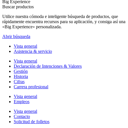
Big Experience
Buscar productos
Utilice nuestra cómoda e inteligente búsqueda de productos, que
rápidamente encuentra recursos para su aplicación, y consiga así una
«Big Experience» personalizada.
Abrir búsqueda
Vista general
Asistencia & servicio
Vista general
Declaración de Intenciones & Valores
Gestión
Historia
Cifras
Carrera profesional
Vista general
Empleos
Vista general
Contacto
Solicitud de folletos