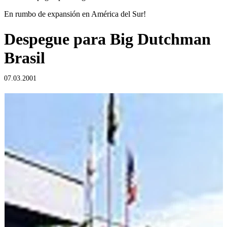
En rumbo de expansión en América del Sur!
Despegue para Big Dutchman
Brasil
07.03.2001