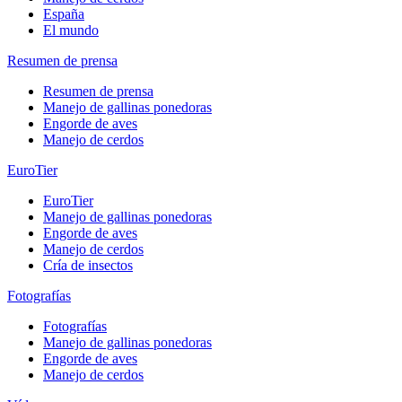
España
El mundo
Resumen de prensa
Resumen de prensa
Manejo de gallinas ponedoras
Engorde de aves
Manejo de cerdos
EuroTier
EuroTier
Manejo de gallinas ponedoras
Engorde de aves
Manejo de cerdos
Cría de insectos
Fotografías
Fotografías
Manejo de gallinas ponedoras
Engorde de aves
Manejo de cerdos