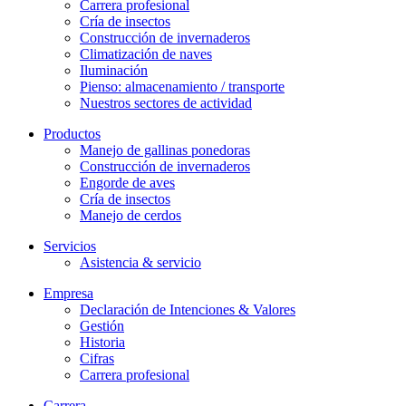
Carrera profesional
Cría de insectos
Construcción de invernaderos
Climatización de naves
Iluminación
Pienso: almacenamiento / transporte
Nuestros sectores de actividad
Productos
Manejo de gallinas ponedoras
Construcción de invernaderos
Engorde de aves
Cría de insectos
Manejo de cerdos
Servicios
Asistencia & servicio
Empresa
Declaración de Intenciones & Valores
Gestión
Historia
Cifras
Carrera profesional
Carrera