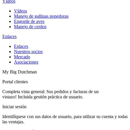
Vídeos
Vídeos
Manejo de gallinas ponedoras
Engorde de aves
Manejo de cerdos
Enlaces
Enlaces
Nuestros socios
Mercado
Asociaciones
My Big Dutchman
Portal clientes
Completa vista general: Sus pedidos y facturas de un
vistazo! Incluida gestión práctica de usuario.
Iniciar sesión
Identifíquese con sus datos de usuario, para utilizar su cuenta y todas
las ventajas.