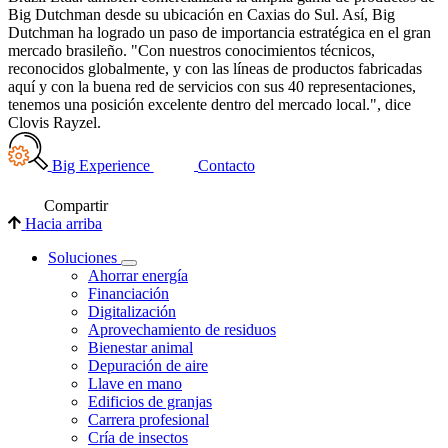
Big Dutchman desde su ubicación en Caxias do Sul. Así, Big
Dutchman ha logrado un paso de importancia estratégica en el gran
mercado brasileño. "Con nuestros conocimientos técnicos,
reconocidos globalmente, y con las líneas de productos fabricadas
aquí y con la buena red de servicios con sus 40 representaciones,
tenemos una posición excelente dentro del mercado local.", dice
Clovis Rayzel.
Big Experience
Contacto
Compartir
Hacia arriba
Soluciones
Ahorrar energía
Financiación
Digitalización
Aprovechamiento de residuos
Bienestar animal
Depuración de aire
Llave en mano
Edificios de granjas
Carrera profesional
Cría de insectos