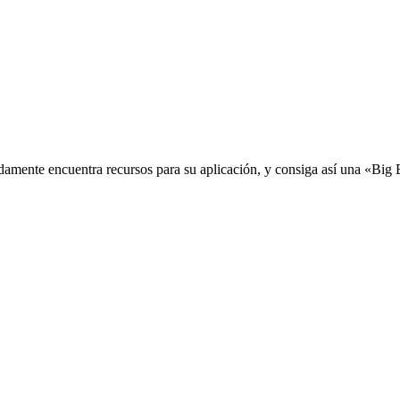
idamente encuentra recursos para su aplicación, y consiga así una «Big