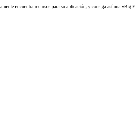
damente encuentra recursos para su aplicación, y consiga así una «Big 