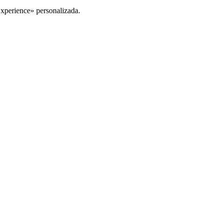
Experience» personalizada.