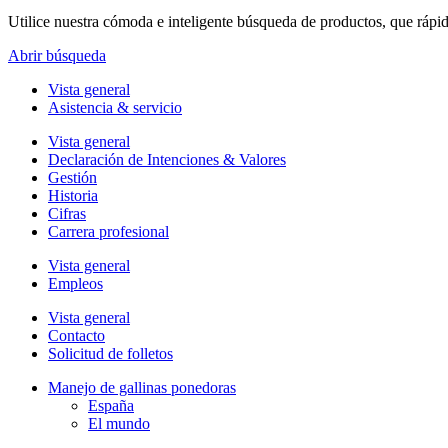
Utilice nuestra cómoda e inteligente búsqueda de productos, que rápi
Abrir búsqueda
Vista general
Asistencia & servicio
Vista general
Declaración de Intenciones & Valores
Gestión
Historia
Cifras
Carrera profesional
Vista general
Empleos
Vista general
Contacto
Solicitud de folletos
Manejo de gallinas ponedoras
España
El mundo