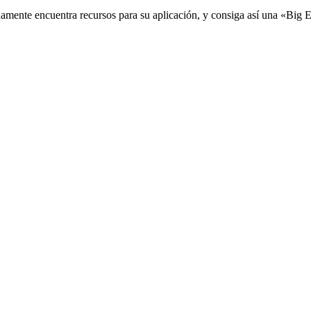
damente encuentra recursos para su aplicación, y consiga así una «Big 