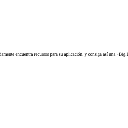
idamente encuentra recursos para su aplicación, y consiga así una «Big