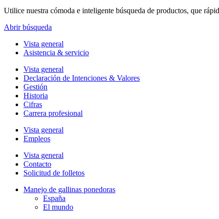
Utilice nuestra cómoda e inteligente búsqueda de productos, que rápi
Abrir búsqueda
Vista general
Asistencia & servicio
Vista general
Declaración de Intenciones & Valores
Gestión
Historia
Cifras
Carrera profesional
Vista general
Empleos
Vista general
Contacto
Solicitud de folletos
Manejo de gallinas ponedoras
España
El mundo