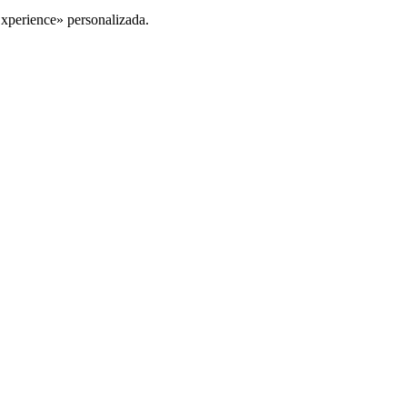
Experience» personalizada.