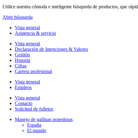
Utilice nuestra cómoda e inteligente búsqueda de productos, que rápi
Abrir búsqueda
Vista general
Asistencia & servicio
Vista general
Declaración de Intenciones & Valores
Gestión
Historia
Cifras
Carrera profesional
Vista general
Empleos
Vista general
Contacto
Solicitud de folletos
Manejo de gallinas ponedoras
España
El mundo