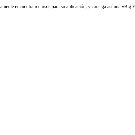
damente encuentra recursos para su aplicación, y consiga así una «Big 