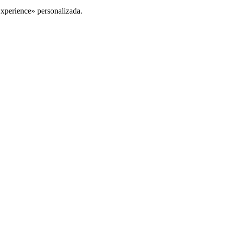
Experience» personalizada.