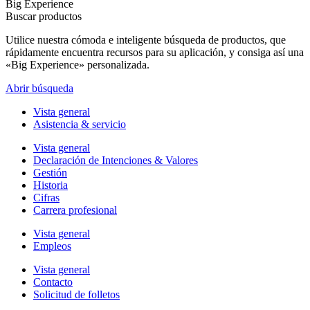
Big Experience
Buscar productos
Utilice nuestra cómoda e inteligente búsqueda de productos, que
rápidamente encuentra recursos para su aplicación, y consiga así una
«Big Experience» personalizada.
Abrir búsqueda
Vista general
Asistencia & servicio
Vista general
Declaración de Intenciones & Valores
Gestión
Historia
Cifras
Carrera profesional
Vista general
Empleos
Vista general
Contacto
Solicitud de folletos