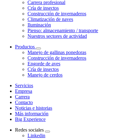
Carrera profesional
Cría de insectos
Construcción de invernaderos
Climatización de naves
Iluminación
Pienso: almacenamiento / transporte
Nuestros sectores de actividad
Productos
Manejo de gallinas ponedoras
Construcción de invernaderos
Engorde de aves
Cría de insectos
Manejo de cerdos
Servicios
Empresa
Carrera
Contacto
Noticias e historias
Más información
Big Experience
Redes sociales
Linkedin