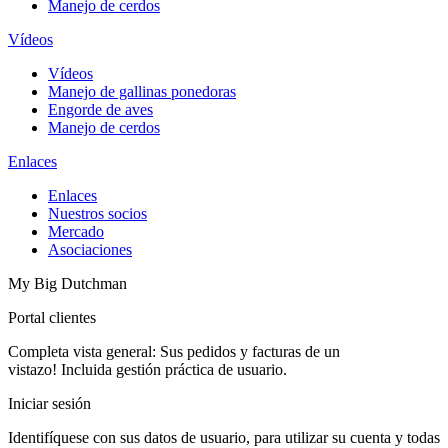
Manejo de cerdos
Vídeos
Vídeos
Manejo de gallinas ponedoras
Engorde de aves
Manejo de cerdos
Enlaces
Enlaces
Nuestros socios
Mercado
Asociaciones
My Big Dutchman
Portal clientes
Completa vista general: Sus pedidos y facturas de un
vistazo! Incluida gestión práctica de usuario.
Iniciar sesión
Identifíquese con sus datos de usuario, para utilizar su cuenta y todas