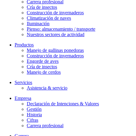
Carrera profesional
Cría de insectos
Construcción de invernaderos
Climatización de naves
Iluminación
Pienso: almacenamiento / transporte
Nuestros sectores de actividad
Productos
Manejo de gallinas ponedoras
Construcción de invernaderos
Engorde de aves
Cría de insectos
Manejo de cerdos
Servicios
Asistencia & servicio
Empresa
Declaración de Intenciones & Valores
Gestión
Historia
Cifras
Carrera profesional
Carrera