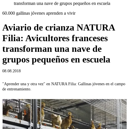
transforman una nave de grupos pequeños en escuela
60.000 gallinas jóvenes aprenden a vivir
Aviario de crianza NATURA
Filia: Avicultores franceses
transforman una nave de
grupos pequeños en escuela
08.08.2018
"Aprender una y otra vez" en NATURA Filia: Gallinas jóvenes en el campo
N
de entrenamiento.