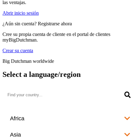
las ventajas.
Abrir inicio sesión
¿Aún sin cuenta? Registrarse ahora
Cree su propia cuenta de cliente en el portal de clientes
myBigDutchman.
Crear su cuenta
Big Dutchman worldwide
Select a language/region
Africa
Algeria
Asia