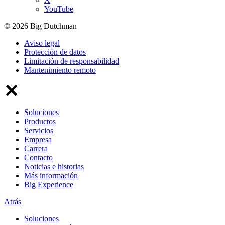
YouTube
© 2026 Big Dutchman
Aviso legal
Protección de datos
Limitación de responsabilidad
Mantenimiento remoto
Soluciones
Productos
Servicios
Empresa
Carrera
Contacto
Noticias e historias
Más información
Big Experience
Atrás
Soluciones