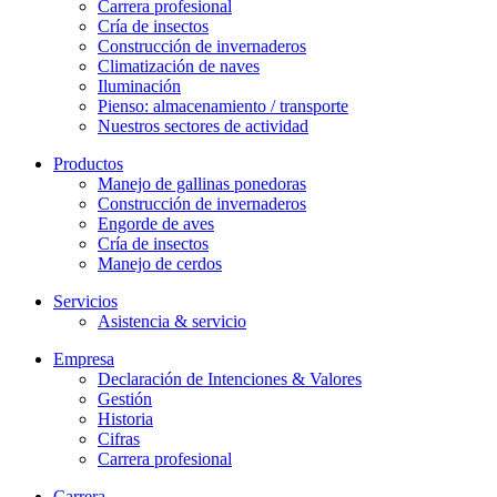
Carrera profesional
Cría de insectos
Construcción de invernaderos
Climatización de naves
Iluminación
Pienso: almacenamiento / transporte
Nuestros sectores de actividad
Productos
Manejo de gallinas ponedoras
Construcción de invernaderos
Engorde de aves
Cría de insectos
Manejo de cerdos
Servicios
Asistencia & servicio
Empresa
Declaración de Intenciones & Valores
Gestión
Historia
Cifras
Carrera profesional
Carrera