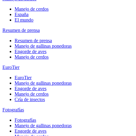
Manejo de cerdos
España
El mundo
Resumen de prensa
Resumen de prensa
Manejo de gallinas ponedoras
Engorde de aves
Manejo de cerdos
EuroTier
EuroTier
Manejo de gallinas ponedoras
Engorde de aves
Manejo de cerdos
Cría de insectos
Fotografías
Fotografías
Manejo de gallinas ponedoras
Engorde de aves