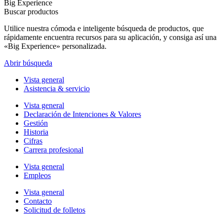
Big Experience
Buscar productos
Utilice nuestra cómoda e inteligente búsqueda de productos, que
rápidamente encuentra recursos para su aplicación, y consiga así una
«Big Experience» personalizada.
Abrir búsqueda
Vista general
Asistencia & servicio
Vista general
Declaración de Intenciones & Valores
Gestión
Historia
Cifras
Carrera profesional
Vista general
Empleos
Vista general
Contacto
Solicitud de folletos