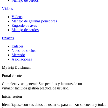
Manejo de cerdos
Vídeos
Vídeos
Manejo de gallinas ponedoras
Engorde de aves
Manejo de cerdos
Enlaces
Enlaces
Nuestros socios
Mercado
Asociaciones
My Big Dutchman
Portal clientes
Completa vista general: Sus pedidos y facturas de un
vistazo! Incluida gestión práctica de usuario.
Iniciar sesión
Identifíquese con sus datos de usuario, para utilizar su cuenta y todas