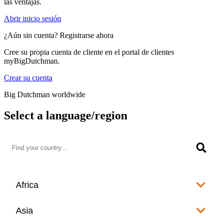
las ventajas.
Abrir inicio sesión
¿Aún sin cuenta? Registrarse ahora
Cree su propia cuenta de cliente en el portal de clientes
myBigDutchman.
Crear su cuenta
Big Dutchman worldwide
Select a language/region
Africa
Algeria
Asia
العربية