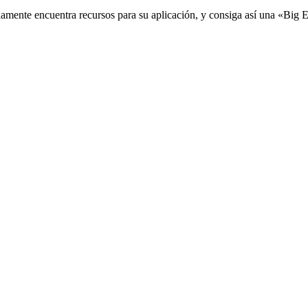
damente encuentra recursos para su aplicación, y consiga así una «Big 