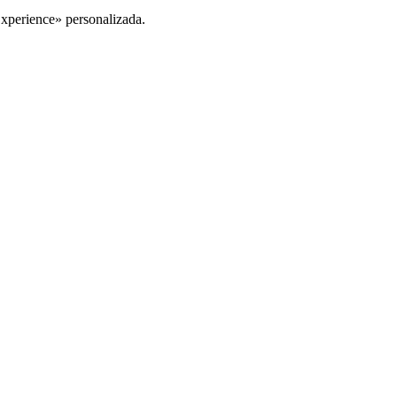
Experience» personalizada.