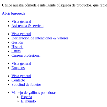
Utilice nuestra cómoda e inteligente búsqueda de productos, que rápi
Abrir búsqueda
Vista general
Asistencia & servicio
Vista general
Declaración de Intenciones & Valores
Gestión
Historia
Cifras
Carrera profesional
Vista general
Empleos
Vista general
Contacto
Solicitud de folletos
Manejo de gallinas ponedoras
España
El mundo