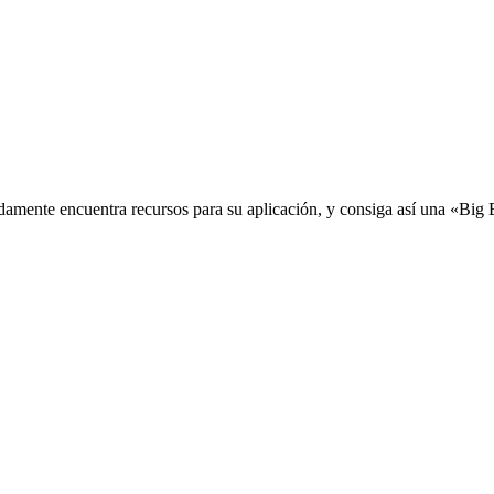
idamente encuentra recursos para su aplicación, y consiga así una «Big