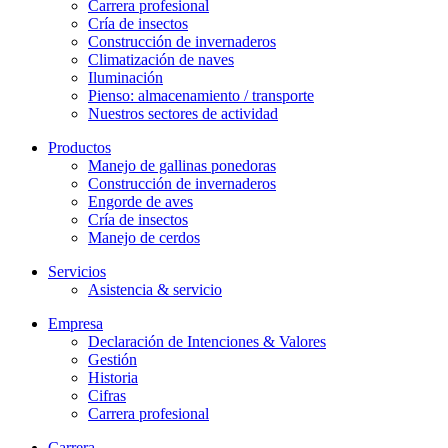
Carrera profesional
Cría de insectos
Construcción de invernaderos
Climatización de naves
Iluminación
Pienso: almacenamiento / transporte
Nuestros sectores de actividad
Productos
Manejo de gallinas ponedoras
Construcción de invernaderos
Engorde de aves
Cría de insectos
Manejo de cerdos
Servicios
Asistencia & servicio
Empresa
Declaración de Intenciones & Valores
Gestión
Historia
Cifras
Carrera profesional
Carrera