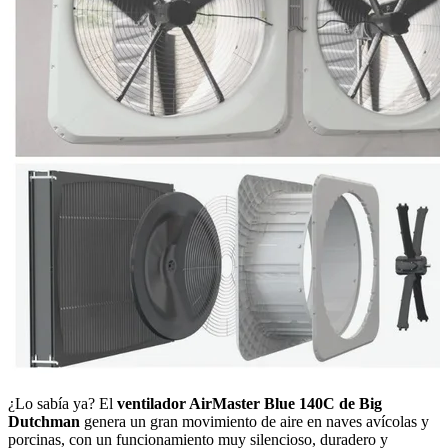
¿Lo sabía ya? El
ventilador AirMaster Blue 140C de Big
Dutchman
genera un gran movimiento de aire en naves avícolas y
porcinas, con un funcionamiento muy silencioso, duradero y