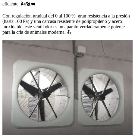
eficiente. 🌬️🐔🐖
Con regulación gradual del 0 al 100 %, gran resistencia a la presión
(hasta 100 Pa) y una carcasa resistente de polipropileno y acero
inoxidable, este ventilador es un aparato verdaderamente potente
para la cría de animales moderna. 💪