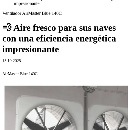
impresionante
Ventilador AirMaster Blue 140C
💨 Aire fresco para sus naves
con una eficiencia energética
impresionante
15.10.2025
AirMaster Blue 140C