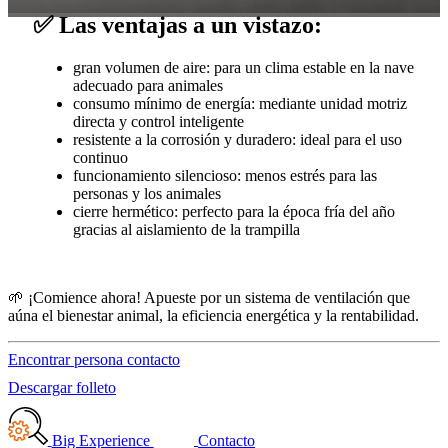
✅ Las ventajas a un vistazo:
gran volumen de aire: para un clima estable en la nave
adecuado para animales
consumo mínimo de energía: mediante unidad motriz
directa y control inteligente
resistente a la corrosión y duradero: ideal para el uso
continuo
funcionamiento silencioso: menos estrés para las
personas y los animales
cierre hermético: perfecto para la época fría del año
gracias al aislamiento de la trampilla
🌱 ¡Comience ahora! Apueste por un sistema de ventilación que
aúna el bienestar animal, la eficiencia energética y la rentabilidad.
Encontrar persona contacto
Descargar folleto
Big Experience
Contacto