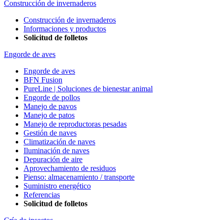
Construcción de invernaderos
Construcción de invernaderos
Informaciones y productos
Solicitud de folletos
Engorde de aves
Engorde de aves
BFN Fusion
PureLine | Soluciones de bienestar animal
Engorde de pollos
Manejo de pavos
Manejo de patos
Manejo de reproductoras pesadas
Gestión de naves
Climatización de naves
Iluminación de naves
Depuración de aire
Aprovechamiento de residuos
Pienso: almacenamiento / transporte
Suministro energético
Referencias
Solicitud de folletos