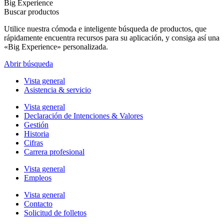
Big Experience
Buscar productos
Utilice nuestra cómoda e inteligente búsqueda de productos, que
rápidamente encuentra recursos para su aplicación, y consiga así una
«Big Experience» personalizada.
Abrir búsqueda
Vista general
Asistencia & servicio
Vista general
Declaración de Intenciones & Valores
Gestión
Historia
Cifras
Carrera profesional
Vista general
Empleos
Vista general
Contacto
Solicitud de folletos