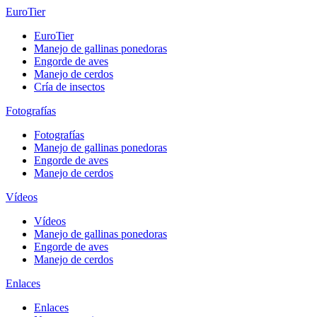
EuroTier
EuroTier
Manejo de gallinas ponedoras
Engorde de aves
Manejo de cerdos
Cría de insectos
Fotografías
Fotografías
Manejo de gallinas ponedoras
Engorde de aves
Manejo de cerdos
Vídeos
Vídeos
Manejo de gallinas ponedoras
Engorde de aves
Manejo de cerdos
Enlaces
Enlaces