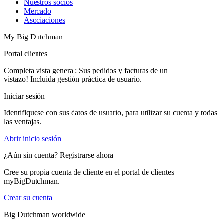
Nuestros socios
Mercado
Asociaciones
My Big Dutchman
Portal clientes
Completa vista general: Sus pedidos y facturas de un
vistazo! Incluida gestión práctica de usuario.
Iniciar sesión
Identifíquese con sus datos de usuario, para utilizar su cuenta y todas
las ventajas.
Abrir inicio sesión
¿Aún sin cuenta? Registrarse ahora
Cree su propia cuenta de cliente en el portal de clientes
myBigDutchman.
Crear su cuenta
Big Dutchman worldwide