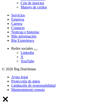
Cría de insectos
Manejo de cerdos
Servicios
Empresa
Carrera
Contacto
Noticias e historias
Más información
Big Experience
Redes sociales
Linkedin
X
YouTube
© 2026 Big Dutchman
Aviso legal
Protección de datos
Limitación de responsabilidad
Mantenimiento remoto