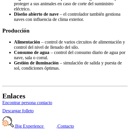
proteger a sus animales en caso de corte del suministro
eléctrico.
Diseño abierto de nave
– el controlador también gestiona
naves con influencia de clima exterior.
Producción
Alimentación
– control de varios circuitos de alimentación y
control del nivel de llenado del silo.
Consumo de agua
– control del consumo diario de agua por
nave, sala o corral.
Gestión de iluminación
– simulación de salida y puesta de
sol, condiciones óptimas.
Enlaces
Encontrar persona contacto
Descargar folleto
Big Experience
Contacto