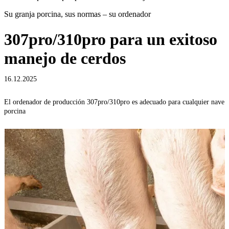
Su granja porcina, sus normas – su ordenador
307pro/310pro para un exitoso
manejo de cerdos
16.12.2025
El ordenador de producción 307pro/310pro es adecuado para cualquier nave
porcina