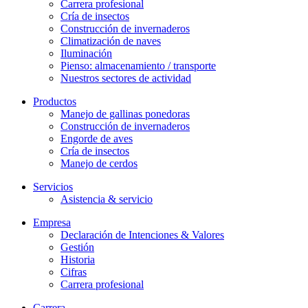
Carrera profesional
Cría de insectos
Construcción de invernaderos
Climatización de naves
Iluminación
Pienso: almacenamiento / transporte
Nuestros sectores de actividad
Productos
Manejo de gallinas ponedoras
Construcción de invernaderos
Engorde de aves
Cría de insectos
Manejo de cerdos
Servicios
Asistencia & servicio
Empresa
Declaración de Intenciones & Valores
Gestión
Historia
Cifras
Carrera profesional
Carrera