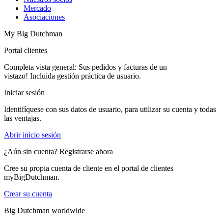
Mercado
Asociaciones
My Big Dutchman
Portal clientes
Completa vista general: Sus pedidos y facturas de un
vistazo! Incluida gestión práctica de usuario.
Iniciar sesión
Identifíquese con sus datos de usuario, para utilizar su cuenta y todas
las ventajas.
Abrir inicio sesión
¿Aún sin cuenta? Registrarse ahora
Cree su propia cuenta de cliente en el portal de clientes
myBigDutchman.
Crear su cuenta
Big Dutchman worldwide