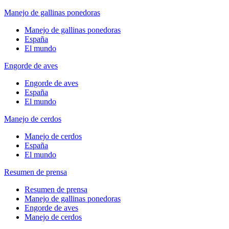
Manejo de gallinas ponedoras
Manejo de gallinas ponedoras
España
El mundo
Engorde de aves
Engorde de aves
España
El mundo
Manejo de cerdos
Manejo de cerdos
España
El mundo
Resumen de prensa
Resumen de prensa
Manejo de gallinas ponedoras
Engorde de aves
Manejo de cerdos