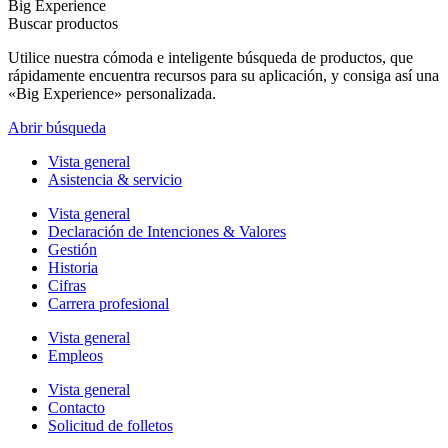
Big Experience
Buscar productos
Utilice nuestra cómoda e inteligente búsqueda de productos, que
rápidamente encuentra recursos para su aplicación, y consiga así una
«Big Experience» personalizada.
Abrir búsqueda
Vista general
Asistencia & servicio
Vista general
Declaración de Intenciones & Valores
Gestión
Historia
Cifras
Carrera profesional
Vista general
Empleos
Vista general
Contacto
Solicitud de folletos