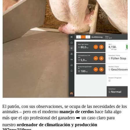
El patrón, con sus observaciones, se ocupa de las necesidades de los
animales – pero en el moderno
manejo de cerdos
hace falta algo
más que el ojo profesional del ganadero ➡️ un caso claro para
nuestro
ordenador de climatización y producción
307pro/310pro.