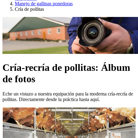
Manejo de gallinas ponedoras
Cría de pollitas
Cría-recría de pollitas: Álbum
de fotos
Eche un vistazo a nuestra equipación para la moderna cría-recría de
pollitas. Directamente desde la práctica hasta aquí.