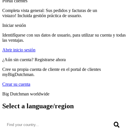
Portal clientes
Completa vista general: Sus pedidos y facturas de un
vistazo! Incluida gestión práctica de usuario.
Iniciar sesión
Identifíquese con sus datos de usuario, para utilizar su cuenta y todas
las ventajas.
Abrir inicio sesión
¿Aún sin cuenta? Registrarse ahora
Cree su propia cuenta de cliente en el portal de clientes
myBigDutchman.
Crear su cuenta
Big Dutchman worldwide
Select a language/region