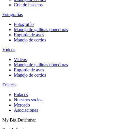
Cría de insectos
Fotografías
Fotografías
Manejo de gallinas ponedoras
Engorde de aves
Manejo de cerdos
Vídeos
Vídeos
Manejo de gallinas ponedoras
Engorde de aves
Manejo de cerdos
Enlaces
Enlaces
Nuestros socios
Mercado
Asociaciones
My Big Dutchman