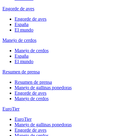
Engorde de aves
Engorde de aves
España
El mundo
Manejo de cerdos
Manejo de cerdos
España
El mundo
Resumen de prensa
Resumen de prensa
Manejo de gallinas ponedoras
Engorde de aves
Manejo de cerdos
EuroTier
EuroTier
Manejo de gallinas ponedoras
Engorde de aves
Manejo de cerdos