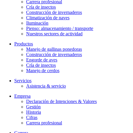
Carrera profesional
Cría de insectos
Construcción de invernaderos
Climatización de naves
Iluminación
Pienso: almacenamiento / transporte
Nuestros sectores de actividad
Productos
Manejo de gallinas ponedoras
Construcción de invernaderos
Engorde de aves
Cría de insectos
Manejo de cerdos
Servicios
Asistencia & servicio
Empresa
Declaración de Intenciones & Valores
Gestión
Historia
Cifras
Carrera profesional
Carrera