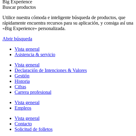
Big Experience
Buscar productos
Utilice nuestra cómoda e inteligente búsqueda de productos, que
rápidamente encuentra recursos para su aplicación, y consiga así una
«Big Experience» personalizada.
Abrir búsqueda
Vista general
Asistencia & servicio
Vista general
Declaración de Intenciones & Valores
Gestión
Historia
Cifras
Carrera profesional
Vista general
Empleos
Vista general
Contacto
Solicitud de folletos