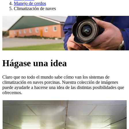
Manejo de cerdos
Climatización de naves
Hágase una idea
Claro que no todo el mundo sabe cómo van los sistemas de
climatización en naves porcinas. Nuestra colección de imágenes
puede ayudarle a hacerse una idea de las distintas posibilidades que
ofrecemos.