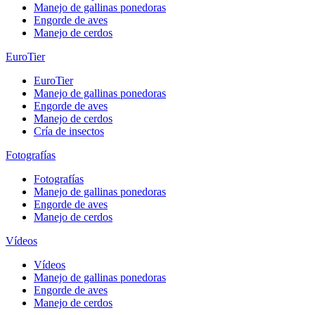
Manejo de gallinas ponedoras
Engorde de aves
Manejo de cerdos
EuroTier
EuroTier
Manejo de gallinas ponedoras
Engorde de aves
Manejo de cerdos
Cría de insectos
Fotografías
Fotografías
Manejo de gallinas ponedoras
Engorde de aves
Manejo de cerdos
Vídeos
Vídeos
Manejo de gallinas ponedoras
Engorde de aves
Manejo de cerdos