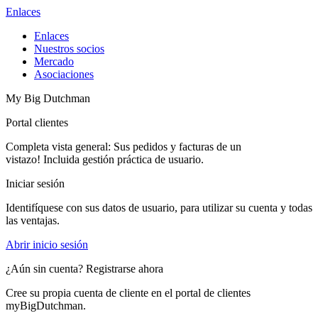
Enlaces
Enlaces
Nuestros socios
Mercado
Asociaciones
My Big Dutchman
Portal clientes
Completa vista general: Sus pedidos y facturas de un
vistazo! Incluida gestión práctica de usuario.
Iniciar sesión
Identifíquese con sus datos de usuario, para utilizar su cuenta y todas
las ventajas.
Abrir inicio sesión
¿Aún sin cuenta? Registrarse ahora
Cree su propia cuenta de cliente en el portal de clientes
myBigDutchman.