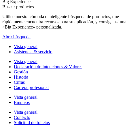
Big Experience
Buscar productos
Utilice nuestra cómoda e inteligente búsqueda de productos, que
rápidamente encuentra recursos para su aplicación, y consiga así una
«Big Experience» personalizada.
Abrir búsqueda
Vista general
Asistencia & servicio
Vista general
Declaración de Intenciones & Valores
Gestión
Historia
Cifras
Carrera profesional
Vista general
Empleos
Vista general
Contacto
Solicitud de folletos