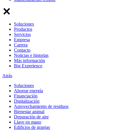
Soluciones
Productos
Servicios
Empresa
Carrera
Contacto
Noticias e historias
Más información
Big Experience
Atrás
Soluciones
Ahorrar energía
Financiación
Digitalización
Aprovechamiento de residuos
Bienestar animal
Depuración de aire
Llave en mano
Edificios de granjas