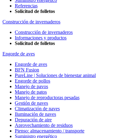
Suministro energético
Referencias
Solicitud de folletos
Construcción de invernaderos
Construcción de invernaderos
Informaciones y productos
Solicitud de folletos
Engorde de aves
Engorde de aves
BFN Fusion
PureLine | Soluciones de bienestar animal
Engorde de pollos
Manejo de pavos
Manejo de patos
Manejo de reproductoras pesadas
Gestión de naves
Climatización de naves
Iluminación de naves
Depuración de aire
Aprovechamiento de residuos
Pienso: almacenamiento / transporte
Suministro energético