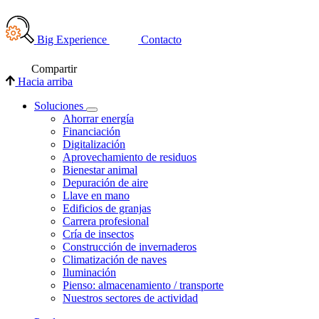
Big Experience
Contacto
Compartir
Hacia arriba
Soluciones
Ahorrar energía
Financiación
Digitalización
Aprovechamiento de residuos
Bienestar animal
Depuración de aire
Llave en mano
Edificios de granjas
Carrera profesional
Cría de insectos
Construcción de invernaderos
Climatización de naves
Iluminación
Pienso: almacenamiento / transporte
Nuestros sectores de actividad