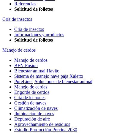
Referencias
Solicitud de folletos
Cría de insectos
Cría de insectos
Informaciones y productos
Solicitud de folletos
Manejo de cerdos
Manejo de cerdos
BFN Fusion
Bienestar animal Havito
Sistema de manejo nave paja Xaletto
PureLine | Soluciones de bienestar animal
Manejo de cerdas
Engorde de cerdos
Cría de lechones
Gestión de naves
Climatización de naves
Iluminación de naves
Depuración de aire
Aprovechamiento de residuos
Estudio Producción Porcina 2030