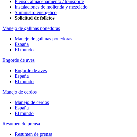
Pienso: almacenamiento / transporte
Instalaciones de molienda y mezclado
Suministro energético
Solicitud de folletos
Manejo de gallinas ponedoras
Manejo de gallinas ponedoras
España
El mundo
Engorde de aves
Engorde de aves
España
El mundo
Manejo de cerdos
Manejo de cerdos
España
El mundo
Resumen de prensa
Resumen de prensa