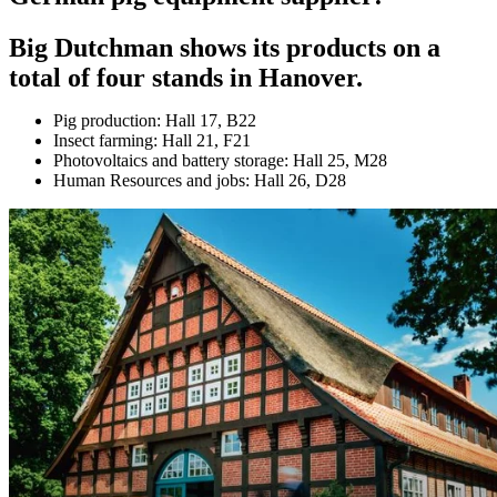
Big Dutchman shows its products on a
total of four stands in Hanover.
Pig production: Hall 17, B22
Insect farming: Hall 21, F21
Photovoltaics and battery storage: Hall 25, M28
Human Resources and jobs: Hall 26, D28