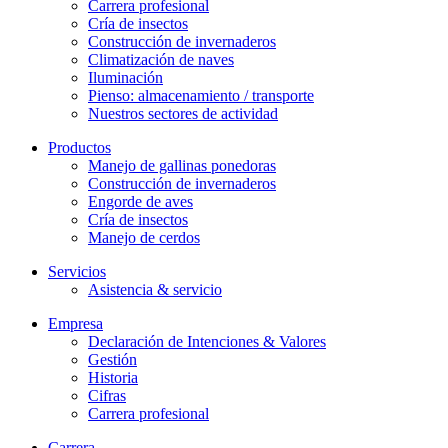
Carrera profesional
Cría de insectos
Construcción de invernaderos
Climatización de naves
Iluminación
Pienso: almacenamiento / transporte
Nuestros sectores de actividad
Productos
Manejo de gallinas ponedoras
Construcción de invernaderos
Engorde de aves
Cría de insectos
Manejo de cerdos
Servicios
Asistencia & servicio
Empresa
Declaración de Intenciones & Valores
Gestión
Historia
Cifras
Carrera profesional
Carrera