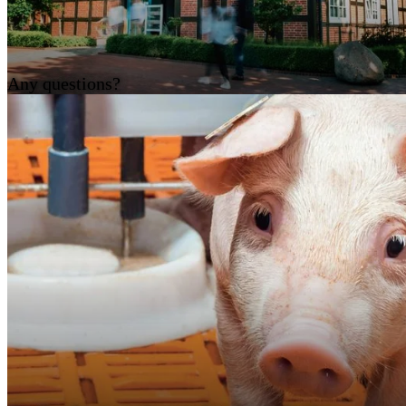
Any questions?