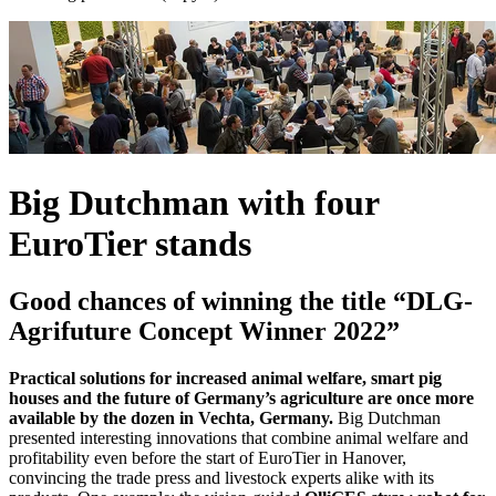
Big Dutchman with four
EuroTier stands
Good chances of winning the title “DLG-
Agrifuture Concept Winner 2022”
Practical solutions for increased animal welfare, smart pig
houses and the future of Germany’s agriculture are once more
available by the dozen in Vechta, Germany.
Big Dutchman
presented interesting innovations that combine animal welfare and
profitability even before the start of EuroTier in Hanover,
convincing the trade press and livestock experts alike with its