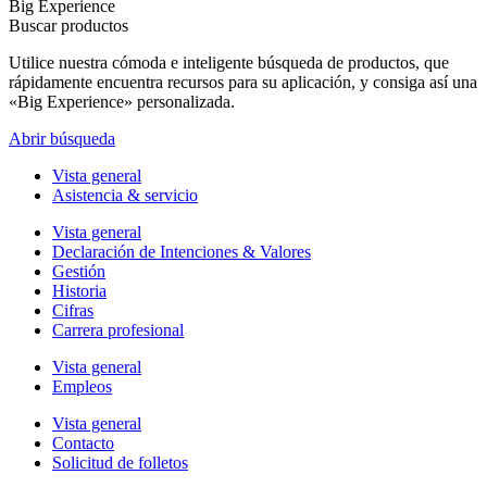
Big Experience
Buscar productos
Utilice nuestra cómoda e inteligente búsqueda de productos, que
rápidamente encuentra recursos para su aplicación, y consiga así una
«Big Experience» personalizada.
Abrir búsqueda
Vista general
Asistencia & servicio
Vista general
Declaración de Intenciones & Valores
Gestión
Historia
Cifras
Carrera profesional
Vista general
Empleos
Vista general
Contacto
Solicitud de folletos