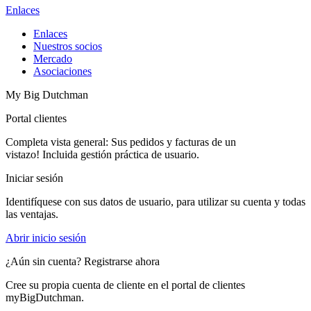
Enlaces
Enlaces
Nuestros socios
Mercado
Asociaciones
My Big Dutchman
Portal clientes
Completa vista general: Sus pedidos y facturas de un
vistazo! Incluida gestión práctica de usuario.
Iniciar sesión
Identifíquese con sus datos de usuario, para utilizar su cuenta y todas
las ventajas.
Abrir inicio sesión
¿Aún sin cuenta? Registrarse ahora
Cree su propia cuenta de cliente en el portal de clientes
myBigDutchman.