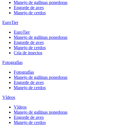
Manejo de gallinas ponedoras
Engorde de aves
Manejo de cerdos
EuroTier
EuroTier
Manejo de gallinas ponedoras
Engorde de aves
Manejo de cerdos
Cría de insectos
Fotografías
Fotografías
Manejo de gallinas ponedoras
Engorde de aves
Manejo de cerdos
Vídeos
Vídeos
Manejo de gallinas ponedoras
Engorde de aves
Manejo de cerdos