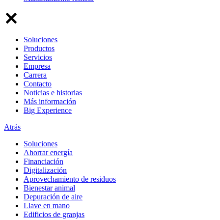
Soluciones
Productos
Servicios
Empresa
Carrera
Contacto
Noticias e historias
Más información
Big Experience
Atrás
Soluciones
Ahorrar energía
Financiación
Digitalización
Aprovechamiento de residuos
Bienestar animal
Depuración de aire
Llave en mano
Edificios de granjas