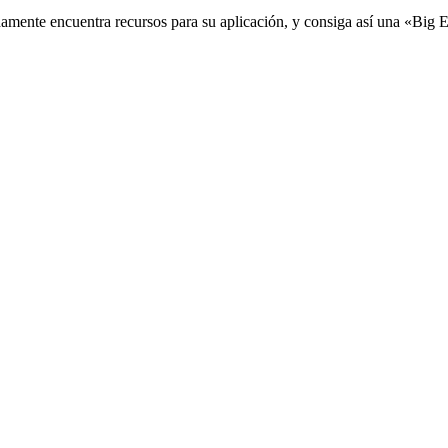
damente encuentra recursos para su aplicación, y consiga así una «Big 