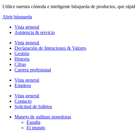
Utilice nuestra cómoda e inteligente búsqueda de productos, que rápi
Abrir búsqueda
Vista general
Asistencia & servicio
Vista general
Declaración de Intenciones & Valores
Gestión
Historia
Cifras
Carrera profesional
Vista general
Empleos
Vista general
Contacto
Solicitud de folletos
Manejo de gallinas ponedoras
España
El mundo