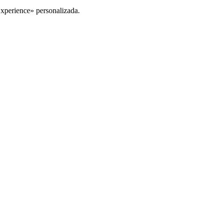
Experience» personalizada.