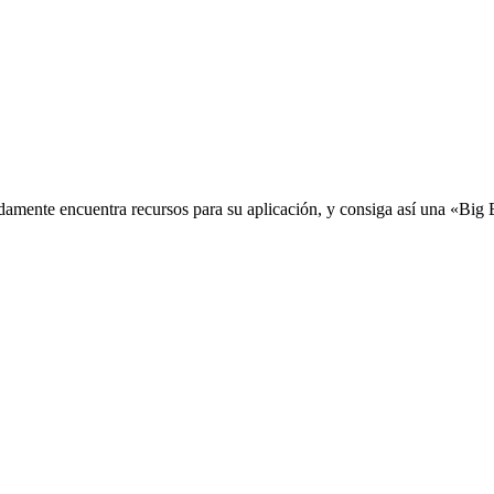
idamente encuentra recursos para su aplicación, y consiga así una «Big