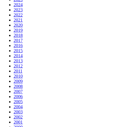
2024
2023
2022
2021
2020
2019
2018
2017
2016
2015
2014
2013
2012
2011
2010
2009
2008
2007
2006
2005
2004
2003
2002
2001