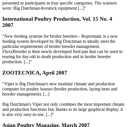
presented to participants in four specific categories. The winners
were: Big Dutchman-livestock equipment [...]"
International Poultry Production, Vol. 15 No. 4
2007
"New feeding systems for broiler breeders - Repromatic is a new
feeding system developed by Big Dutchman to ideally meet the
particular requirements of broiler breeder management.
FluxxBreeder is their newly developed feed pan that can be used in
rearing for day-old to death production and in broiler breeder
production. [...]"
ZOOTECNICA, April 2007
"Viper is Big Dutchman's new modular climate and production
computer for poultry houses (broiler production, laying hens and
breeder management). [...]
Big Dutchman's Viper not only combines the most important climate
and production functions but, thanks to its large graphical display, it
is also very easy-to-use. [...]"
Asian Poultry Magazine, March 2007