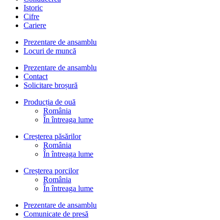
Istoric
Cifre
Cariere
Prezentare de ansamblu
Locuri de muncă
Prezentare de ansamblu
Contact
Solicitare broșură
Producția de ouă
România
În întreaga lume
Creșterea păsărilor
România
În întreaga lume
Creșterea porcilor
România
În întreaga lume
Prezentare de ansamblu
Comunicate de presă