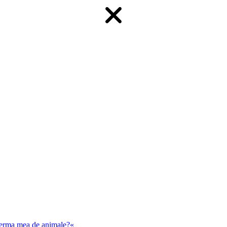
 ferma mea de animale?«