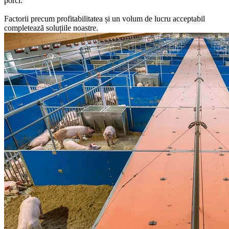
porci.
Factorii precum profitabilitatea și un volum de lucru acceptabil
completează soluțiile noastre.