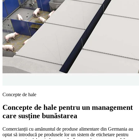
Concepte de hale
Concepte de hale pentru un management
care susține bunăstarea
Comercianții cu amănuntul de produse alimentare din Germania au
optat să introducă pe produsele lor un sistem de etichetare pentru