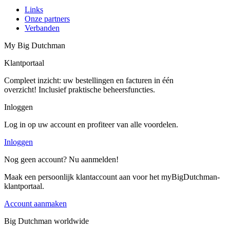
Links
Onze partners
Verbanden
My Big Dutchman
Klantportaal
Compleet inzicht: uw bestellingen en facturen in één
overzicht! Inclusief praktische beheersfuncties.
Inloggen
Log in op uw account en profiteer van alle voordelen.
Inloggen
Nog geen account? Nu aanmelden!
Maak een persoonlijk klantaccount aan voor het myBigDutchman-
klantportaal.
Account aanmaken
Big Dutchman worldwide