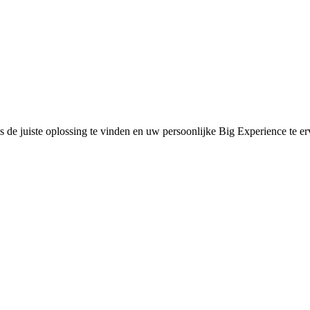
s de juiste oplossing te vinden en uw persoonlijke Big Experience te er