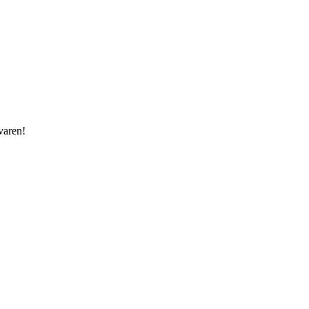
varen!