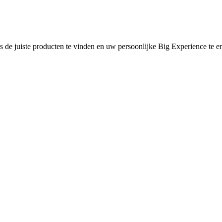
s de juiste producten te vinden en uw persoonlijke Big Experience te e