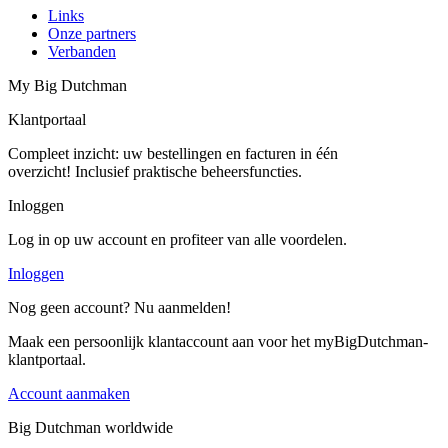
Links
Onze partners
Verbanden
My Big Dutchman
Klantportaal
Compleet inzicht: uw bestellingen en facturen in één
overzicht! Inclusief praktische beheersfuncties.
Inloggen
Log in op uw account en profiteer van alle voordelen.
Inloggen
Nog geen account? Nu aanmelden!
Maak een persoonlijk klantaccount aan voor het myBigDutchman-
klantportaal.
Account aanmaken
Big Dutchman worldwide