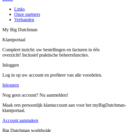
Links
Onze partners
Verbanden
My Big Dutchman
Klantportaal
Compleet inzicht: uw bestellingen en facturen in één
overzicht! Inclusief praktische beheersfuncties.
Inloggen
Log in op uw account en profiteer van alle voordelen.
Inloggen
Nog geen account? Nu aanmelden!
Maak een persoonlijk klantaccount aan voor het myBigDutchman-
klantportaal.
Account aanmaken
Big Dutchman worldwide